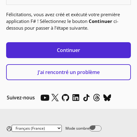
Félicitations, vous avez créé et exécuté votre première
application F# ! Sélectionnez le bouton
Continuer
ci-
dessous pour passer à l’étape suivante.
Continuer
J’ai rencontré un problème
Suivez-nous
Mode sombre
Dark mode off