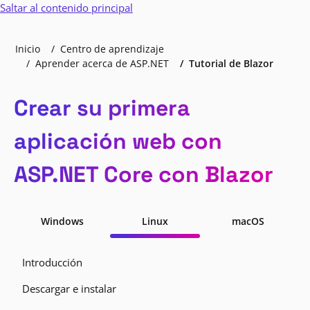
Saltar al contenido principal
Inicio
Centro de aprendizaje
Aprender acerca de ASP.NET
Tutorial de Blazor
Crear su primera
aplicación web con
ASP.NET Core con Blazor
Windows
Linux
macOS
Introducción
Descargar e instalar