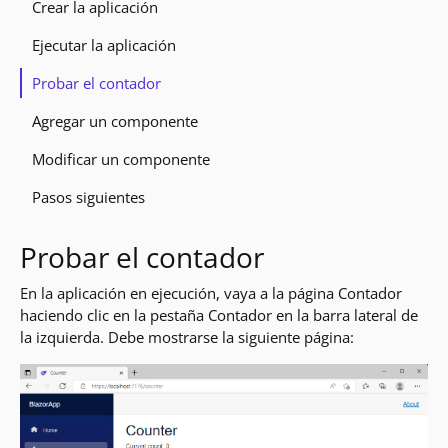
Crear la aplicación
Ejecutar la aplicación
Probar el contador
Agregar un componente
Modificar un componente
Pasos siguientes
Probar el contador
En la aplicación en ejecución, vaya a la página Contador
haciendo clic en la pestaña Contador en la barra lateral de
la izquierda. Debe mostrarse la siguiente página: