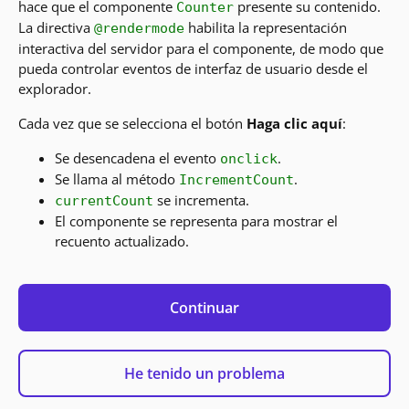
hace que el componente
presente su contenido.
Counter
La directiva
habilita la representación
@rendermode
interactiva del servidor para el componente, de modo que
pueda controlar eventos de interfaz de usuario desde el
explorador.
Cada vez que se selecciona el botón
Haga clic aquí
:
Se desencadena el evento
.
onclick
Se llama al método
.
IncrementCount
se incrementa.
currentCount
El componente se representa para mostrar el
recuento actualizado.
Continuar
He tenido un problema