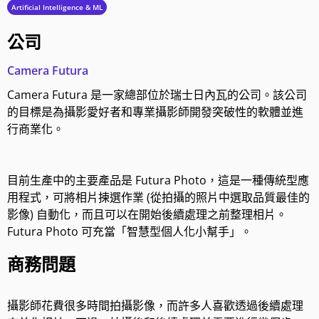
Artificial Intelligence & ML
公司
Camera Futura
Camera Futura 是一家總部位於瑞士日內瓦的公司。該公司
的目標是為攝影愛好者和專業攝影師開發突破性的軟體並進
行商業化。
目前生產中的主要產品是 Futura Photo，這是一種傳統型應
用程式，可將相片揀選作業 (從拍攝的照片中選取品質最佳的
影像) 自動化，而且可以在開始後續處理之前整理相片。
Futura Photo 可充當「智慧型個人化小幫手」。
商務問題
攝影師花費很多時間拍攝影像，而許多人喜歡透過後續處理