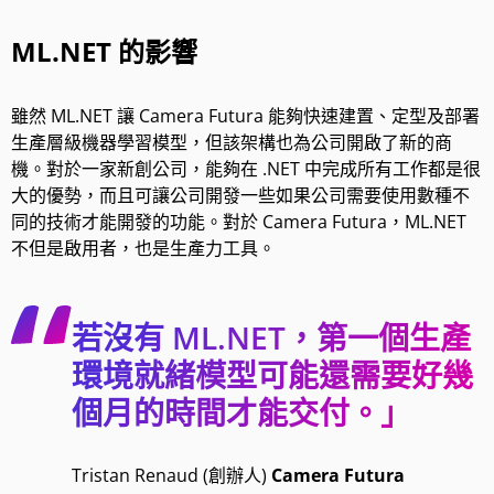
ML.NET 的影響
雖然 ML.NET 讓 Camera Futura 能夠快速建置、定型及部署
生產層級機器學習模型，但該架構也為公司開啟了新的商
機。對於一家新創公司，能夠在 .NET 中完成所有工作都是很
大的優勢，而且可讓公司開發一些如果公司需要使用數種不
同的技術才能開發的功能。對於 Camera Futura，ML.NET
不但是啟用者，也是生產力工具。
若沒有 ML.NET，第一個生產
環境就緒模型可能還需要好幾
個月的時間才能交付。」
Tristan Renaud (創辦人)
Camera Futura