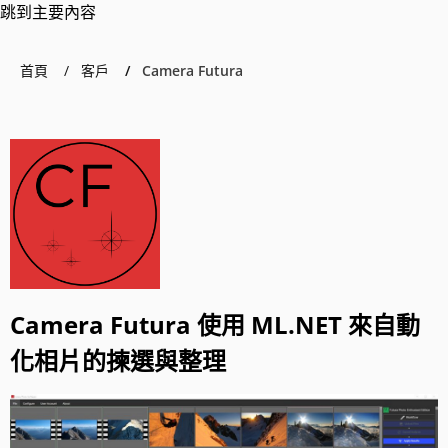
跳到主要內容
首頁
客戶
Camera Futura
Camera Futura 使用 ML.NET 來自動
化相片的揀選與整理