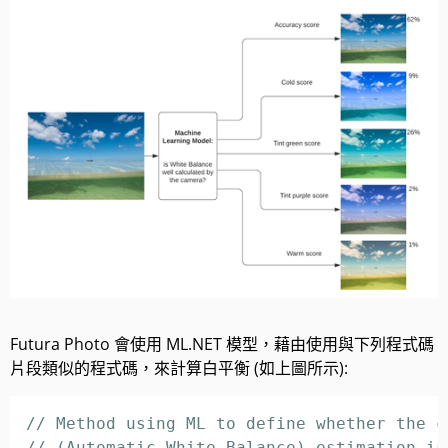
Futura Photo 會使用 ML.NET 模型，藉由使用與下列程式碼
片段類似的程式碼，來計算白平衡 (如上圖所示):
// Method using ML to define whether the c
// (Automatic White Balance) estimation is