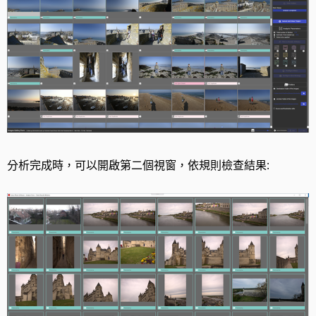
分析完成時，可以開啟第二個視窗，依規則檢查結果: