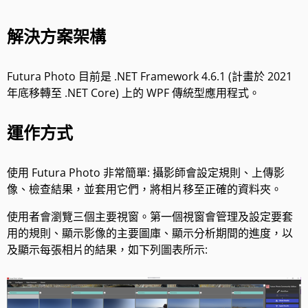
解決方案架構
Futura Photo 目前是 .NET Framework 4.6.1 (計畫於 2021
年底移轉至 .NET Core) 上的 WPF 傳統型應用程式。
運作方式
使用 Futura Photo 非常簡單: 攝影師會設定規則、上傳影
像、檢查結果，並套用它們，將相片移至正確的資料夾。
使用者會瀏覽三個主要視窗。第一個視窗會管理及設定要套
用的規則、顯示影像的主要圖庫、顯示分析期間的進度，以
及顯示每張相片的結果，如下列圖表所示: