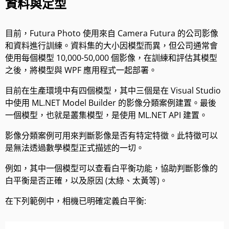
資料與定型
目前，Futura Photo 使用來自 Camera Futura 的公司影像
和資料進行訓練。資料集的大小因模型而異，但公司通常會
使用每個模型 10,000-50,000 個影像，在訓練和評估其模型
之後，將模型與 WPF 應用程式一起部署。
目前在生產環境中有四個模型，其中三個是在 Visual Studio
中使用 ML.NET Model Builder 的影像分類案例建置。最後
一個模型，也就是叢集模型，是使用 ML.NET API 建置。
影像分類案例可用來判斷影像是否有特定特徵。此特徵可以
是無法透過數學模型正式描述的一切。
例如，其中一個模型可以查看白平衡功能，協助判斷影像的
白平衡是否正確，以及原因 (太綠、太黃等)。
在下列範例中，相機已明確定義白平衡: