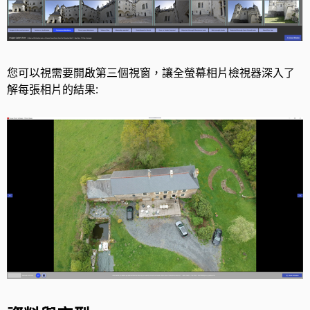
您可以視需要開啟第三個視窗，讓全螢幕相片檢視器深入了
解每張相片的結果: