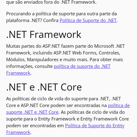
que são enviados fora do .NET Framework.
Procurando a política de suporte para outra parte da
plataforma .NET? Confira
Política de Suporte do .NET
.
.NET Framework
Muitas partes do ASP.NET fazem parte do Microsoft .NET
Framework, incluindo ASP.NET Web Forms, Controles,
Módulos, Manipuladores e muito mais. Para obter mais
informações, consulte
política de suporte do .NET
Framework
.
.NET e .NET Core
As políticas de ciclo de vida do suporte para .NET, .NET
Core e ASP.NET Core podem ser encontradas na
política de
suporte .NET e .NET Core
. As políticas de ciclo de vida do
suporte para o Entity Framework e Entity Framework Core
podem ser encontradas em
Política de Suporte do Entity
Framework
.