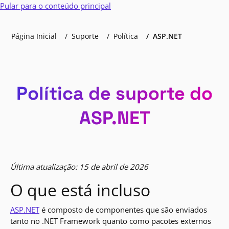
Pular para o conteúdo principal
Página Inicial
Suporte
Política
ASP.NET
Política de suporte do
ASP.NET
Última atualização: 15 de abril de 2026
O que está incluso
ASP.NET
é composto de componentes que são enviados
tanto no .NET Framework quanto como pacotes externos