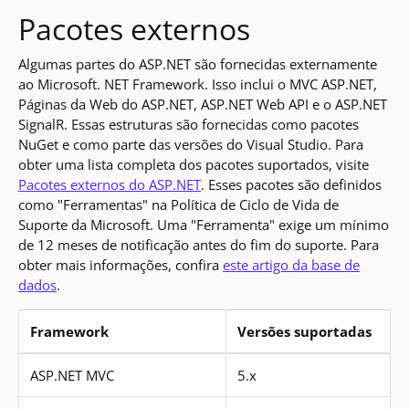
Pacotes externos
Algumas partes do ASP.NET são fornecidas externamente
ao Microsoft. NET Framework. Isso inclui o MVC ASP.NET,
Páginas da Web do ASP.NET, ASP.NET Web API e o ASP.NET
SignalR. Essas estruturas são fornecidas como pacotes
NuGet e como parte das versões do Visual Studio. Para
obter uma lista completa dos pacotes suportados, visite
Pacotes externos do ASP.NET
. Esses pacotes são definidos
como "Ferramentas" na Política de Ciclo de Vida de
Suporte da Microsoft. Uma "Ferramenta" exige um mínimo
de 12 meses de notificação antes do fim do suporte. Para
obter mais informações, confira
este artigo da base de
dados
.
Framework
Versões suportadas
Pacotes externos
ASP.NET MVC
5.x