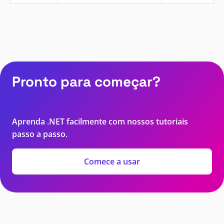
Pronto para começar?
Aprenda .NET facilmente com nossos tutoriais
passo a passo.
Comece a usar