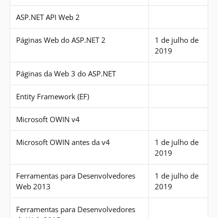
ASP.NET API Web 2
Páginas Web do ASP.NET 2
1 de julho de
2019
Páginas da Web 3 do ASP.NET
Entity Framework (EF)
Microsoft OWIN v4
Microsoft OWIN antes da v4
1 de julho de
2019
Ferramentas para Desenvolvedores
1 de julho de
Web 2013
2019
Ferramentas para Desenvolvedores