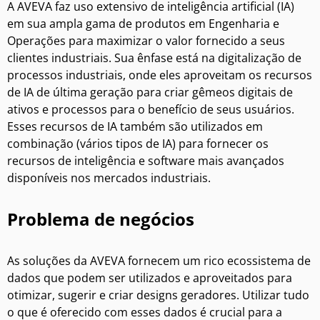
A AVEVA faz uso extensivo de inteligência artificial (IA)
em sua ampla gama de produtos em Engenharia e
Operações para maximizar o valor fornecido a seus
clientes industriais. Sua ênfase está na digitalização de
processos industriais, onde eles aproveitam os recursos
de IA de última geração para criar gêmeos digitais de
ativos e processos para o benefício de seus usuários.
Esses recursos de IA também são utilizados em
combinação (vários tipos de IA) para fornecer os
recursos de inteligência e software mais avançados
disponíveis nos mercados industriais.
Problema de negócios
As soluções da AVEVA fornecem um rico ecossistema de
dados que podem ser utilizados e aproveitados para
otimizar, sugerir e criar designs geradores. Utilizar tudo
o que é oferecido com esses dados é crucial para a