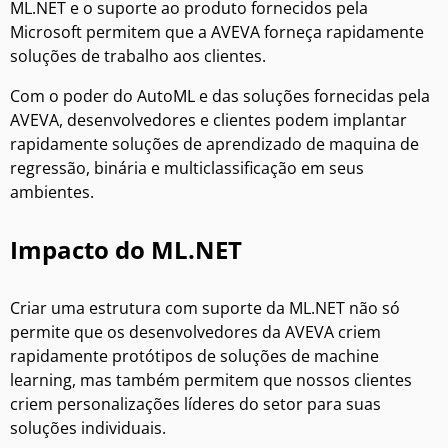
ML.NET e o suporte ao produto fornecidos pela
Microsoft permitem que a AVEVA forneça rapidamente
soluções de trabalho aos clientes.
Com o poder do AutoML e das soluções fornecidas pela
AVEVA, desenvolvedores e clientes podem implantar
rapidamente soluções de aprendizado de maquina de
regressão, binária e multiclassificação em seus
ambientes.
Impacto do ML.NET
Criar uma estrutura com suporte da ML.NET não só
permite que os desenvolvedores da AVEVA criem
rapidamente protótipos de soluções de machine
learning, mas também permitem que nossos clientes
criem personalizações líderes do setor para suas
soluções individuais.