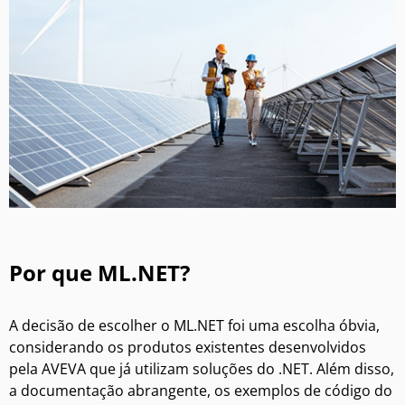
Por que ML.NET?
A decisão de escolher o
ML.NET
foi uma escolha óbvia,
considerando os produtos existentes desenvolvidos
pela AVEVA que já utilizam soluções do .NET. Além disso,
a documentação abrangente, os exemplos de código do