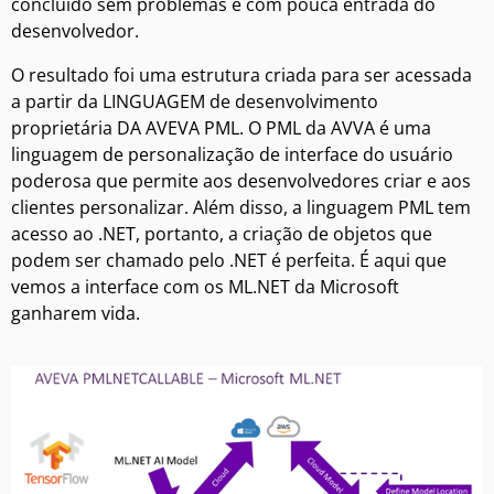
concluído sem problemas e com pouca entrada do
desenvolvedor.
O resultado foi uma estrutura criada para ser acessada
a partir da LINGUAGEM de desenvolvimento
proprietária DA AVEVA PML. O PML da AVVA é uma
linguagem de personalização de interface do usuário
poderosa que permite aos desenvolvedores criar e aos
clientes personalizar. Além disso, a linguagem PML tem
acesso ao .NET, portanto, a criação de objetos que
podem ser chamado pelo .NET é perfeita. É aqui que
vemos a interface com os ML.NET da Microsoft
ganharem vida.