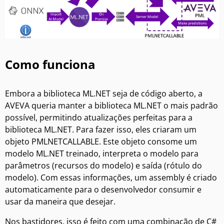
Como funciona
Embora a biblioteca ML.NET seja de código aberto, a
AVEVA queria manter a biblioteca ML.NET o mais padrão
possível, permitindo atualizações perfeitas para a
biblioteca ML.NET. Para fazer isso, eles criaram um
objeto PMLNETCALLABLE. Este objeto consome um
modelo ML.NET treinado, interpreta o modelo para
parâmetros (recursos do modelo) e saída (rótulo do
modelo). Com essas informações, um assembly é criado
automaticamente para o desenvolvedor consumir e
usar da maneira que desejar.
Nos bastidores, isso é feito com uma combinação de C#