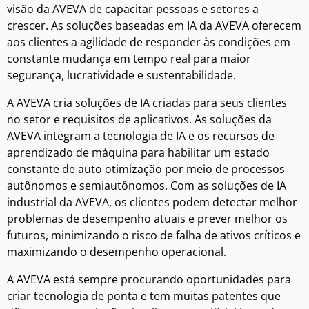
visão da AVEVA de capacitar pessoas e setores a
crescer. As soluções baseadas em IA da AVEVA oferecem
aos clientes a agilidade de responder às condições em
constante mudança em tempo real para maior
segurança, lucratividade e sustentabilidade.
A AVEVA cria soluções de IA criadas para seus clientes
no setor e requisitos de aplicativos. As soluções da
AVEVA integram a tecnologia de IA e os recursos de
aprendizado de máquina para habilitar um estado
constante de auto otimização por meio de processos
autônomos e semiautônomos. Com as soluções de IA
industrial da AVEVA, os clientes podem detectar melhor
problemas de desempenho atuais e prever melhor os
futuros, minimizando o risco de falha de ativos críticos e
maximizando o desempenho operacional.
A AVEVA está sempre procurando oportunidades para
criar tecnologia de ponta e tem muitas patentes que