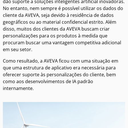
dão suporte a soluções inteligentes artificial inovadoras.
No entanto, nem sempre é possível utilizar os dados do
cliente da AVEVA, seja devido à residência de dados
geográficos ou ao material confidencial estrito. Além
disso, muitos dos clientes da AVEVA buscam criar
personalizações para os produtos à medida que
procuram buscar uma vantagem competitiva adicional
em seu setor.
Como resultado, a AVEVA ficou com uma situação em
que uma estrutura de aplicativo era necessária para
oferecer suporte às personalizações do cliente, bem
como aos desenvolvimentos de IA padrão
internamente.