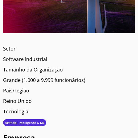
Setor
Software Industrial
Tamanho da Organização
Grande (1.000 a 9.999 funcionários)
País/região
Reino Unido
Tecnologia
Artificial Intelligence & ML
Empresa