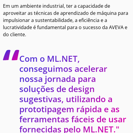
Em um ambiente industrial, ter a capacidade de
aproveitar as técnicas de aprendizado de máquina para
impulsionar a sustentabilidade, a eficiência e a
lucratividade é fundamental para o sucesso da AVEVA e
do cliente.
Com o ML.NET,
conseguimos acelerar
nossa jornada para
soluções de design
sugestivas, utilizando a
prototipagem rápida e as
ferramentas fáceis de usar
fornecidas pelo ML.NET."