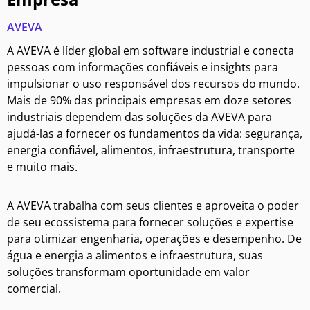
AVEVA
A AVEVA é líder global em software industrial e conecta
pessoas com informações confiáveis e insights para
impulsionar o uso responsável dos recursos do mundo.
Mais de 90% das principais empresas em doze setores
industriais dependem das soluções da AVEVA para
ajudá-las a fornecer os fundamentos da vida: segurança,
energia confiável, alimentos, infraestrutura, transporte
e muito mais.
A AVEVA trabalha com seus clientes e aproveita o poder
de seu ecossistema para fornecer soluções e expertise
para otimizar engenharia, operações e desempenho. De
água e energia a alimentos e infraestrutura, suas
soluções transformam oportunidade em valor
comercial.