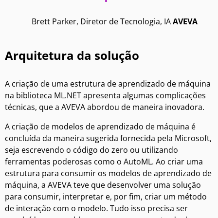
Brett Parker, Diretor de Tecnologia, IA
AVEVA
Arquitetura da solução
A criação de uma estrutura de aprendizado de máquina
na biblioteca ML.NET apresenta algumas complicações
técnicas, que a AVEVA abordou de maneira inovadora.
A criação de modelos de aprendizado de máquina é
concluída da maneira sugerida fornecida pela Microsoft,
seja escrevendo o código do zero ou utilizando
ferramentas poderosas como o AutoML. Ao criar uma
estrutura para consumir os modelos de aprendizado de
máquina, a AVEVA teve que desenvolver uma solução
para consumir, interpretar e, por fim, criar um método
de interação com o modelo. Tudo isso precisa ser