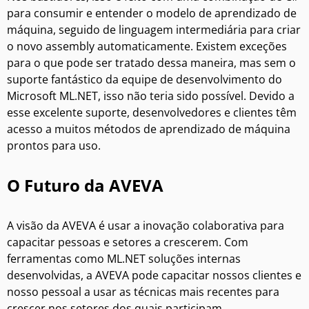
para consumir e entender o modelo de aprendizado de
máquina, seguido de linguagem intermediária para criar
o novo assembly automaticamente. Existem exceções
para o que pode ser tratado dessa maneira, mas sem o
suporte fantástico da equipe de desenvolvimento do
Microsoft ML.NET, isso não teria sido possível. Devido a
esse excelente suporte, desenvolvedores e clientes têm
acesso a muitos métodos de aprendizado de máquina
prontos para uso.
O Futuro da AVEVA
A visão da AVEVA é usar a inovação colaborativa para
capacitar pessoas e setores a crescerem. Com
ferramentas como ML.NET soluções internas
desenvolvidas, a AVEVA pode capacitar nossos clientes e
nosso pessoal a usar as técnicas mais recentes para
crescer nos setores dos quais participam.