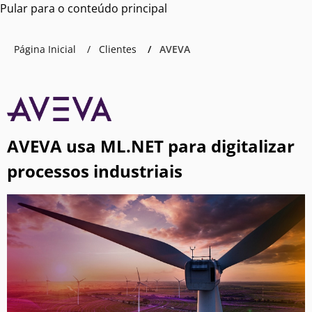
Pular para o conteúdo principal
Página Inicial
Clientes
AVEVA
AVEVA usa ML.NET para digitalizar
processos industriais