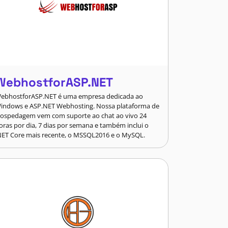
WebhostforASP.NET
ebhostforASP.NET é uma empresa dedicada ao
indows e ASP.NET Webhosting. Nossa plataforma de
ospedagem vem com suporte ao chat ao vivo 24
oras por dia, 7 dias por semana e também inclui o
NET Core mais recente, o MSSQL2016 e o MySQL.