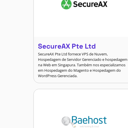
SecureAX Pte Ltd
SecureAX Pte Ltd fornece VPS de Nuvem,
Hospedagem de Servidor Gerenciado e hospedagem
na Web em Singapura. Também nos especializamos
em Hospedagem do Magento e Hospedagem do
WordPress Gerenciada.