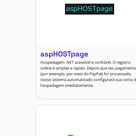
aspHOSTpage
Hospedagem .NET acessível e confiável. O registro
online é simples e rápido. Depois que seu pagament
(por exemplo, por meio do PayPal) for processado,
nosso sistema automatizado configurará sua conta 
hospedagem imediatamente.