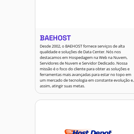
BAEHOST
Desde 2002, o BAEHOST fornece serviços de alta
qualidade e soluções de Data Center. Nós nos
destacamos em Hospedagem na Web na Nuvem,
Servidores de Nuvem e Servidor Dedicado. Nossa
missão é o foco do cliente para obter as soluções e
ferramentas mais avançadas para estar no topo em
um mercado de tecnologia em constante evolução e,
assim, atingir suas metas.