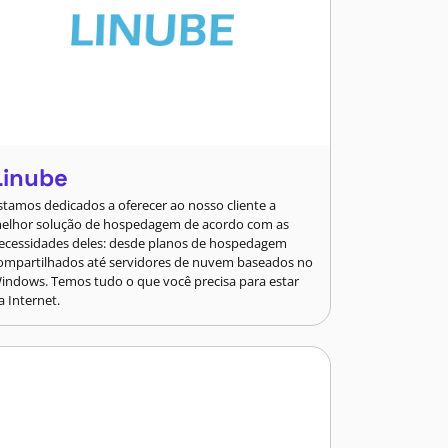
Linube
stamos dedicados a oferecer ao nosso cliente a
elhor solução de hospedagem de acordo com as
ecessidades deles: desde planos de hospedagem
ompartilhados até servidores de nuvem baseados no
indows. Temos tudo o que você precisa para estar
a Internet.