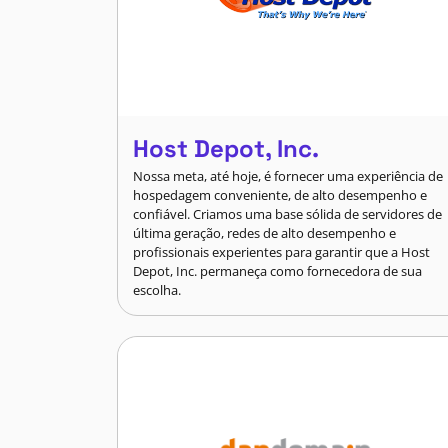
Host Depot, Inc.
Nossa meta, até hoje, é fornecer uma experiência de
hospedagem conveniente, de alto desempenho e
confiável. Criamos uma base sólida de servidores de
última geração, redes de alto desempenho e
profissionais experientes para garantir que a Host
Depot, Inc. permaneça como fornecedora de sua
escolha.