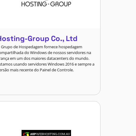
Hosting-Group Co., Ltd
 Grupo de Hospedagem fornece hospedagem
ompartilhada do Windows de nossos servidores na
rança em um dos maiores datacenters do mundo.
stamos usando servidores Windows 2016 e sempre a
ersão mais recente do Painel de Controle.