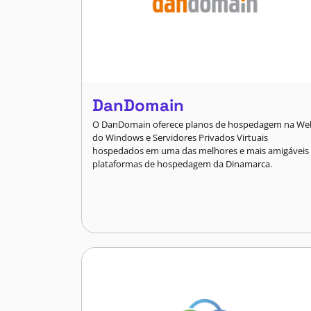
DanDomain
O DanDomain oferece planos de hospedagem na We
do Windows e Servidores Privados Virtuais
hospedados em uma das melhores e mais amigáveis
plataformas de hospedagem da Dinamarca.