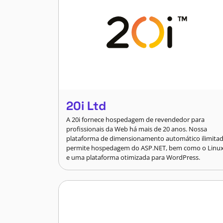
20i Ltd
A 20i fornece hospedagem de revendedor para
profissionais da Web há mais de 20 anos. Nossa
plataforma de dimensionamento automático ilimita
permite hospedagem do ASP.NET, bem como o Linu
e uma plataforma otimizada para WordPress.