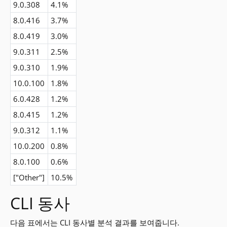
9.0.308
4.1%
8.0.416
3.7%
8.0.419
3.0%
9.0.311
2.5%
9.0.310
1.9%
10.0.100
1.8%
6.0.428
1.2%
8.0.415
1.2%
9.0.312
1.1%
10.0.200
0.8%
8.0.100
0.6%
["Other"]
10.5%
CLI 동사
다음 표에서는 CLI 동사별 분석 결과를 보여줍니다.