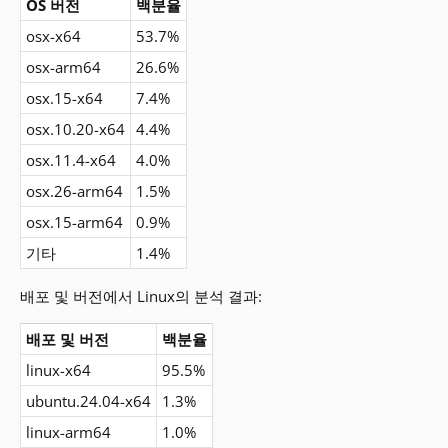
OS 버전
백분율
osx-x64
53.7%
osx-arm64
26.6%
osx.15-x64
7.4%
osx.10.20-x64
4.4%
osx.11.4-x64
4.0%
osx.26-arm64
1.5%
osx.15-arm64
0.9%
기타
1.4%
배포 및 버전에서 Linux의 분석 결과:
배포 및 버전
백분율
linux-x64
95.5%
ubuntu.24.04-x64
1.3%
linux-arm64
1.0%