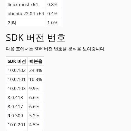
linux-musl-x64
0.8%
ubuntu.22.04-x64
0.4%
기타
1.0%
SDK 버전 번호
다음 표에서는 SDK 버전 번호별 분석을 보여줍니다.
SDK 버전
백분율
10.0.102
24.4%
10.0.101
10.3%
10.0.103
9.9%
8.0.418
6.6%
8.0.417
6.6%
9.0.309
5.2%
10.0.201
4.5%