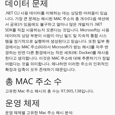
데이터 문제
.NET CLI 사용 데이터를 이해하는 데는 상당한 어려움이 있습
니다. 가장 큰 문제는 해시된 MAC 주소의 총 개수(다음 섹션에
서 공유)가 있음에도 불구하고 얼마나 많은 개발자가 .NET
SDK를 직접 사용하는지 모른다는 것입니다. Microsoft는 사용
데이터의 상당 부분이 사람이 아닌 빌드 및 지속적 통합 시스
템을 정기적으로 실행하여 생성된다고 믿습니다. 또한 일부 환
경에서는 MAC 주소(따라서 Microsoft가 받는 해시)를 자주 변
경하는 반면 다른 환경에서는 작은 세트(예: Docker)를 재사용
한다고 생각합니다. 이것은 MAC 주소에 대해 추론하기가 정말
어렵다는 것을 의미합니다. 왜냐하면 이러한 주소의 인위적인
확장과 압축이 모두 존재하기 때문입니다.
총 MAC 주소 수
고유한 Mac 주소 해시의 총 수는 97,905,138입니다.
운영 체제
운영 체제별 고유한 Mac 주소 해시 분석: