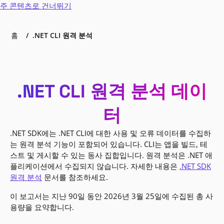
주 콘텐츠로 건너뛰기
홈
.NET CLI 원격 분석
.NET CLI 원격 분석 데이
터
.NET SDK에는 .NET CLI에 대한 사용 및 오류 데이터를 수집하
는 원격 분석 기능이 포함되어 있습니다. CLI는 앱을 빌드, 테
스트 및 게시할 수 있는 동사 집합입니다. 원격 분석은 .NET 애
플리케이션에서 수집되지 않습니다. 자세한 내용은
.NET SDK
원격 분석
문서를 참조하세요.
이 보고서는 지난 90일 동안 2026년 3월 25일에 수집된 총 사
용량을 요약합니다.