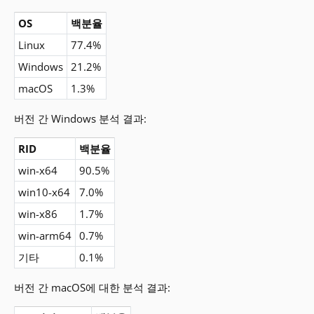
OS
백분율
Linux
77.4%
Windows
21.2%
macOS
1.3%
버전 간 Windows 분석 결과:
RID
백분율
win-x64
90.5%
win10-x64
7.0%
win-x86
1.7%
win-arm64
0.7%
기타
0.1%
버전 간 macOS에 대한 분석 결과: