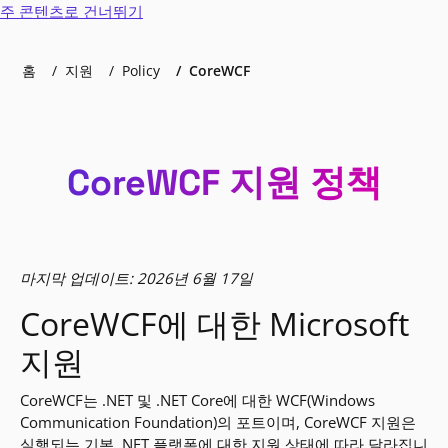
주 콘텐츠로 건너뛰기
홈
지원
Policy
CoreWCF
CoreWCF 지원 정책
마지막 업데이트: 2026년 6월 17일
CoreWCF에 대한 Microsoft
지원
CoreWCF는 .NET 및 .NET Core에 대한 WCF(Windows
Communication Foundation)의 포트이며, CoreWCF 지원은
실행되는 기본 .NET 플랫폼에 대한 지원 상태에 따라 달라집니