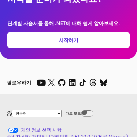
단계별 자습서를 통해 .NET에 대해 쉽게 알아보세요.
시작하기
팔로우하기
다크 모드
Dark mode off
개인 정보 선택 사항
소비자 상태 개인정보처리방침
.NET 10.0.10 제공
Microsoft