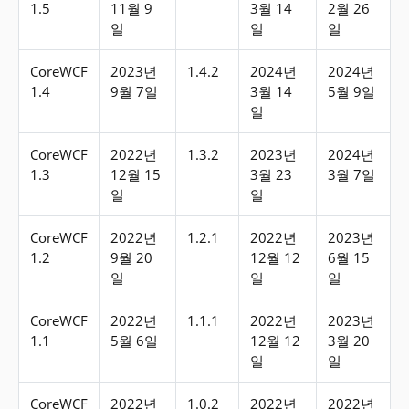
1.5
11월 9
3월 14
2월 26
일
일
일
CoreWCF
2023년
1.4.2
2024년
2024년
1.4
9월 7일
3월 14
5월 9일
일
CoreWCF
2022년
1.3.2
2023년
2024년
1.3
12월 15
3월 23
3월 7일
일
일
CoreWCF
2022년
1.2.1
2022년
2023년
1.2
9월 20
12월 12
6월 15
일
일
일
CoreWCF
2022년
1.1.1
2022년
2023년
1.1
5월 6일
12월 12
3월 20
일
일
CoreWCF
2022년
1.0.2
2022년
2022년