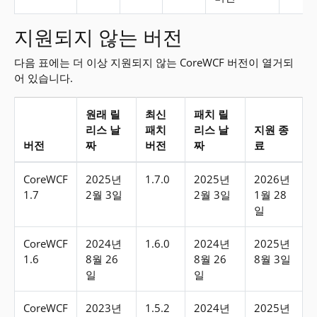
지원되지 않는 버전
다음 표에는 더 이상 지원되지 않는 CoreWCF 버전이 열거되
어 있습니다.
원래 릴
최신
패치 릴
리스 날
패치
리스 날
지원 종
버전
짜
버전
짜
료
지원되지 않는 버전
CoreWCF
2025년
1.7.0
2025년
2026년
1.7
2월 3일
2월 3일
1월 28
일
CoreWCF
2024년
1.6.0
2024년
2025년
1.6
8월 26
8월 26
8월 3일
일
일
CoreWCF
2023년
1.5.2
2024년
2025년