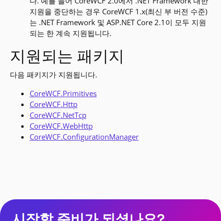
다. 예를 들어 CoreWCF 2.0에서 .NET Framework 대한
지원을 중단하는 경우 CoreWCF 1.x(최신 부 버전 수준)
는 .NET Framework 및 ASP.NET Core 2.1이 모두 지원
되는 한 계속 지원됩니다.
지원되는 패키지
다음 패키지가 지원됩니다.
CoreWCF.Primitives
CoreWCF.Http
CoreWCF.NetTcp
CoreWCF.WebHttp
CoreWCF.ConfigurationManager
시작할 준비가 되셨나요?