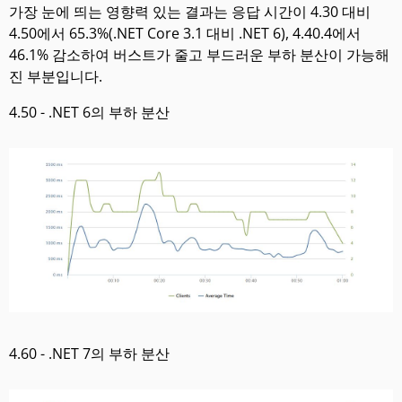
가장 눈에 띄는 영향력 있는 결과는 응답 시간이 4.30 대비
4.50에서 65.3%(.NET Core 3.1 대비 .NET 6), 4.40.4에서
46.1% 감소하여 버스트가 줄고 부드러운 부하 분산이 가능해
진 부분입니다.
4.50 - .NET 6의 부하 분산
4.60 - .NET 7의 부하 분산