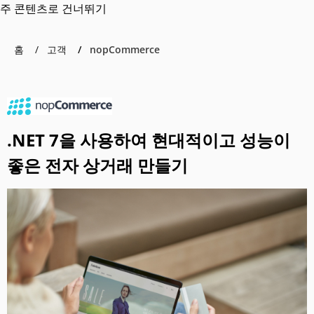
주 콘텐츠로 건너뛰기
홈
고객
nopCommerce
.NET 7을 사용하여 현대적이고 성능이
좋은 전자 상거래 만들기