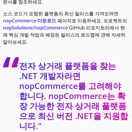
문서를 참조하세요.
소스 코드가 포함된 플랫폼의 최신 릴리스를 가져오려면
nopCommerce 다운로드
페이지로 이동하세요. 프로젝트의
nopSolutions/nopCommerce
GitHub 리포지토리에서 현
재 핵심 개발 작업과 예정된 릴리스의 로드맵에 관해 자세히
알아보세요.
전자 상거래 플랫폼을 찾는
.NET 개발자라면
nopCommerce를 고려해야
합니다. nopCommerce는 확
장 가능한 전자 상거래 플랫폼
으로 최신 버전 .NET을 지원합
니다."