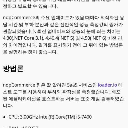
정하고 빌드할 수 있습니다.
nopCommerce의 주요 업데이트가 있을 때마다 최적화된 응
답 시간 및 부하 분산과 같은 전반적인 성능 측정값의 증가가
관찰되었습니다. 최신 업데이트와 성능의 눈에 띄는 차이는
4.30(.NET Core 3.1), 4.40.4(.NET 5) 및 4.50(.NET 6) 버전 간
의 차이점입니다. 결과를 표시하기 전에 그 뒤에 있는 방법론
을 설명하는 것이 좋습니다.
방법론
nopCommerce 팀은 잘 알려진 SaaS 서비스인
loader.io
테
스트 도구를 사용하여 부하와 확장성을 측정했습니다. 배포
된 애플리케이션을 호스트하는 서버는 표준 개발 컴퓨터였습
니다.
CPU: 3.00GHz Intel(R) Core(TM) i5-7400