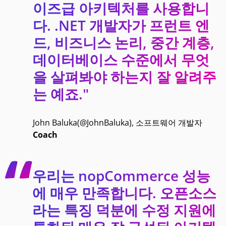
이즈급 아키텍처를 사용합니
다. .NET 개발자가 프런트 엔
드, 비즈니스 논리, 중간 계층,
데이터베이스 수준에서 무엇
을 살펴봐야 하는지 잘 알려주
는 예죠."
John Baluka(@JohnBaluka), 소프트웨어 개발자
Coach
우리는 nopCommerce 성능
에 매우 만족합니다. 오픈소스
라는 특징 덕분에 수정 지원에