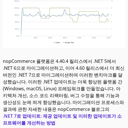
nopCommerce 플랫폼은 4.40.4 릴리스에서 .NET 5에서
.NET 6으로 마이그레이션하고, 이어 4.60 릴리스에서 더 최신
버전인 .NET 7으로 마이그레이션하며 이러한 벤치마크를 달
성했습니다. 이러한 .NET 업데이트는 더욱 향상된 플랫폼 간
(Windows, macOS, Linux) 프레임워크를 만들었습니다. 아
키텍처 개선, 소스 코드 리팩터링, 버그 수정을 통해 기능과
생산성도 눈에 띄게 향상했습니다. 마이그레이션 프로세스와
결과에 관한 자세한 내용은 nopCommerce 블로그의
.NET 7로 업데이트: 제공 업데이트 및 이러한 업데이트가 소
프트웨어를 개선하는 방법