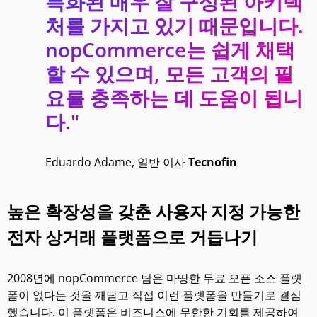
특화된 매우 잘 구성된 아키텍
처를 가지고 있기 때문입니다.
nopCommerce는 쉽게 채택
할 수 있으며, 모든 고객의 필
요를 충족하는 데 도움이 됩니
다."
Eduardo Adame, 일반 이사
Tecnofin
높은 확장성을 갖춘 사용자 지정 가능한
전자 상거래 플랫폼으로 거듭나기
2008년에 nopCommerce 팀은 마땅한 무료 오픈 소스 플랫
폼이 없다는 것을 깨닫고 직접 이런 플랫폼을 만들기로 결심
했습니다. 이 플랫폼은 비즈니스에 무한한 기회를 제공하여