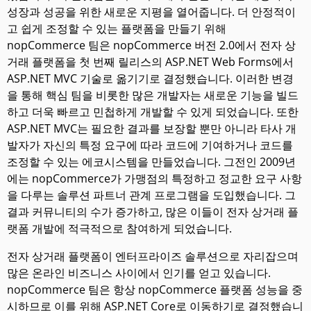
성장과 성공을 위한 새로운 지평을 열어줍니다. 더 안정적이
고 쉽게 조정할 수 있는 플랫폼을 만들기 위해
nopCommerce 팀은 nopCommerce 버전 2.0에서 전자 상
거래 플랫폼을 첫 번째 릴리스의 ASP.NET Web Forms에서
ASP.NET MVC 기술로 옮기기로 결정했습니다. 이러한 변경
을 통해 핵심 팀을 비롯한 많은 개발자는 새로운 기능을 빌드
하고 더욱 빠르고 민첩하게 개발할 수 있게 되었습니다. 또한
ASP.NET MVC는 필요한 결과를 보장할 뿐만 아니라 타사 개
발자가 자신의 특정 요구에 따라 코드에 기여하거나 코드를
조정할 수 있는 에코시스템을 만들었습니다. 그전인 2009년
에는 nopCommerce가 가맹점의 특정하고 정교한 요구 사항
을 다루는 솔루션 파트너 관계 프로그램을 도입했습니다. 그
결과 커뮤니티의 수가 증가하고, 많은 이들이 전자 상거래 플
랫폼 개발에 적극적으로 참여하게 되었습니다.
전자 상거래 플랫폼이 엔터프라이즈 솔루션으로 자리잡으며
많은 온라인 비즈니스 사이에서 인기를 얻고 있습니다.
nopCommerce 팀은 항상 nopCommerce 플랫폼 성능을 중
시하므로 이를 위해 ASP.NET Core로 이동하기로 결정했습니