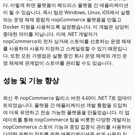
다. 이렇게 하면 플랫폼이 헤드리스 플랫폼 간 애플리케이션
이 될 수 있습니다. 즉시 팀은 Windows, Linux, iOS에서 실행
되는 운영 체제 중립적 nopCommerce 플랫폼을 만들고
Docker 지원을 사용하도록 설정했습니다. 이 개발은 상당히
중대한 의미를 지닙니다. 이제 .NET 개발자가
nopCommerce의 전자 상거래 스토어를 선호하는 운영 체제
를 사용하여 사용자 지정하고 스케일링할 수 있기 때문입니
다. 또한 모든 가맹점은 실행 중인 회사 운영 체제와 개인 운
영 체제에 관계없이 스토어를 관리할 수도 있습니다.
성능 및 기능 향상
최신 주 nopCommerce 릴리스 버전 4.60이 .NET 7로 업데이
트되었습니다. 플랫폼 간 애플리케이션 개발 통합을 도입하
여 더욱 유연하고 전송 가능한 플랫폼을 만들었습니다. 이 업
데이트를 통해 nopCommerce 팀을 비롯한 다양한 개발자는
nopCommerce 스토어 기능과 중앙 집중식 관리를 사용하여
다양한 유형의 장치를 위한 애플리케이션을 쉽게 사용자 지