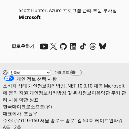
Scott Hunter, Azure 프로그램 관리 부문 부사장
Microsoft
팔로우하기
다크 모드
Dark mode off
개인 정보 선택 사항
소비자 상태 개인정보처리방침
.NET 10.0.10 제공
Microsoft
에 문의
지원
개인정보처리방침 및 위치정보이용약관
쿠키 관
리
사용 약관
상표
한국마이크로소프트(유)
대표이사: 조원우
주소: (우)110-150 서울 종로구 종로1길 50 더 케이트윈타워
A동 12층