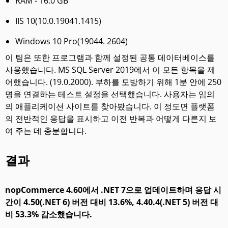
RAM - 16.0 GB
IIS 10(10.0.19041.1415)
Windows 10 Pro(19044. 2604)
이 팀은 또한 프로그램과 함께 설정된 공통 데이터베이스를
사용했습니다. MS SQL Server 2019에서 이 모든 항목을 제
어했습니다. (19.0.2000). 부하를 모방하기 위해 1분 안에 250
명을 연결하는 테스트 설정을 선택했습니다. 사용자는 임의
의 애플리케이션 사이트를 찾아봤습니다. 이 정도면 플랫폼
의 전반적인 응답을 표시하고 이전 반복과 어떻게 다른지 보
여 주는 데 충분합니다.
결과
nopCommerce 4.60에서 .NET 7으로 업데이트하며 응답 시
간이 4.50(.NET 6) 버전 대비 13.6%, 4.40.4(.NET 5) 버전 대
비 53.3% 감소했습니다.