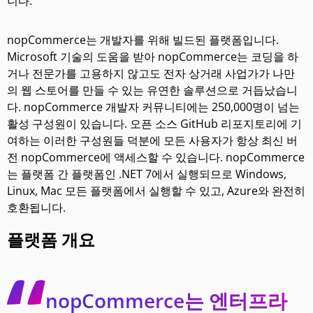
니다.
nopCommerce는 개발자를 위해 빌드된 플랫폼입니다.
Microsoft 기술의 도움을 받아 nopCommerce는 코딩을 하
거나 전문가를 고용하지 않고도 전자 상거래 사업가가 나만
의 웹 스토어를 만들 수 있는 유연한 솔루션으로 거듭났습니
다. nopCommerce 개발자 커뮤니티에는 250,000명이 넘는
활성 구성원이 있습니다. 오픈 소스 GitHub 리포지토리에 기
여하는 이러한 구성원들 덕분에 모든 사용자가 항상 최신 버
전 nopCommerce에 액세스할 수 있습니다. nopCommerce
는 플랫폼 간 플랫폼인 .NET 7에서 실행되므로 Windows,
Linux, Mac 모든 플랫폼에서 실행할 수 있고, Azure와 완전히
호환됩니다.
플랫폼 개요
nopCommerce는 엔터프라