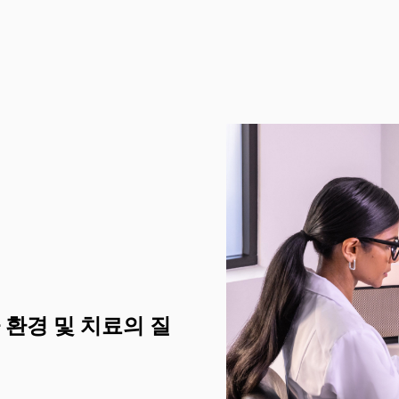
자 환경 및 치료의 질