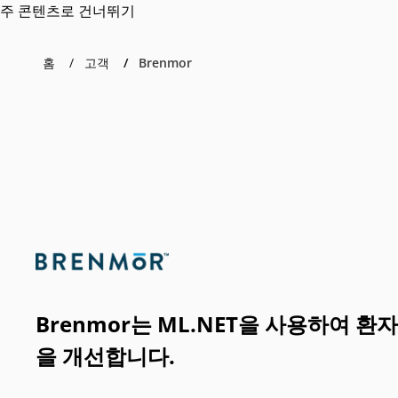
주 콘텐츠로 건너뛰기
홈
고객
Brenmor
Brenmor는 ML.NET을 사용하여 환
을 개선합니다.