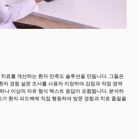
여 환자 치료를 개선하는 환자 만족도 솔루션을 만듭니다. 그들은
환자 경험 설문 조사를 사용자 지정하여 강점과 약점 영역
 하나 이상의 자유 형식 텍스트 응답이 포함됩니다. 분석하
트가 환자 피드백에 직접 행동하여 방문 경험과 치료 품질을