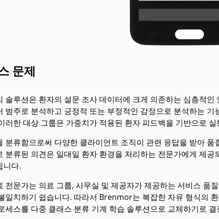
스 문제
r의 솔루션은 환자의 설문 조사 데이터에 크게 의존하는 심층적인
 범주로 분석하고 긍정적 또는 부정적인 감정으로 분석하는 기능은 
 이러한 대상 그룹은 가중치가 적용된 환자 피드백을 기반으로 실
을 분류함으로써 다양한 클라이언트 조직이 관련 응답을 받아 품
로 분류된 의견은 일대일 환자 환경을 처리하는 전문가에게 제공되
됩니다.
료 전문가는 의료 그룹, 사무실 및 제공자가 제공하는 서비스 품
불일치하기 쉽습니다. 따라서 Brenmor는 복잡한 자유 형식의 
프로세스를 다중 클래스 분류 기계 학습 솔루션으로 교체하기로 