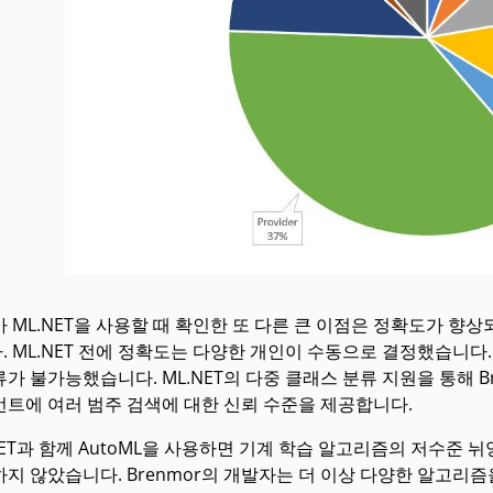
r가 ML.NET을 사용할 때 확인한 또 다른 큰 이점은 정확도가 
 ML.NET 전에 정확도는 다양한 개인이 수동으로 결정했습니다
가 불가능했습니다. ML.NET의 다중 클래스 분류 지원을 통해 Br
언트에 여러 범주 검색에 대한 신뢰 수준을 제공합니다.
NET과 함께 AutoML을 사용하면 기계 학습 알고리즘의 저수
하지 않았습니다. Brenmor의 개발자는 더 이상 다양한 알고