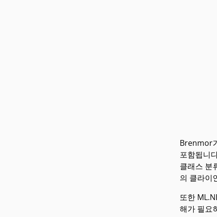
Brenmo
포함됩니다.
클래스 분류
의 클라이
또한 ML.
해가 필요