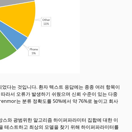
향상되었다는 것입니다. 환자 텍스트 응답에는 종종 여러 항목이
. 따라서 오류가 발생하기 쉬웠으며 신뢰 수준이 있는 다중
enmor는 분류 정확도를 50%에서 약 76%로 높이고 회사
준 뉘앙스와 광범위한 알고리즘 하이퍼파라미터 집합에 대한 이
리즘을 테스트하고 최상의 모델을 찾기 위해 하이퍼파라미터를