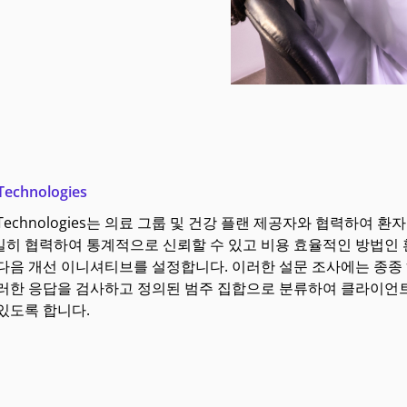
Technologies
r Technologies는 의료 그룹 및 건강 플랜 제공자와 협력하
밀히 협력하여 통계적으로 신뢰할 수 있고 비용 효율적인 방법인 
다음 개선 이니셔티브를 설정합니다. 이러한 설문 조사에는 종종
이러한 응답을 검사하고 정의된 범주 집합으로 분류하여 클라이언
있도록 합니다.