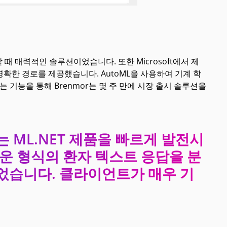
할 때 매력적인 솔루션이었습니다. 또한 Microsoft에서 제
 명확한 경로를 제공했습니다. AutoML을 사용하여 기계 학
 기능을 통해 Brenmor는 몇 주 만에 시장 출시 솔루션을
ft는 ML.NET 제품을 빠르게 발전시
운 형식의 환자 텍스트 응답을 분
었습니다. 클라이언트가 매우 기