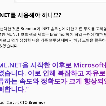
.NET를 사용해야 하나요?
을 선택한 것은 Brenmor가 .NET 솔루션에 대한 기존 투자를 고려
한 ML.NET 코드 샘플 세트는 Brenmor에게 작업 구현에 대한
빠르고 쉽게 생성한 다음 기존 솔루션 내에서 해당 모델을 활용하는
 있었습니다.
ML.NET을 시작한 이후로 Microso
켰습니다. 이로 인해 복잡하고 자유로
류하는 속도와 정확도가 크게 향상되
뻐합니다."
aul Carver, CTO
Brenmor