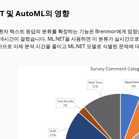
ET 및 AutoML의 영향
환자 텍스트 응답의 분류를 확장하는 기능은 Brenmor에게 엄청
16시간이 걸렸습니다. ML.NET을 사용하면 이 분류가 실시간으
므로 이제 분석 시간을 줄이고 ML.NET 모델로 식별된 문제에 