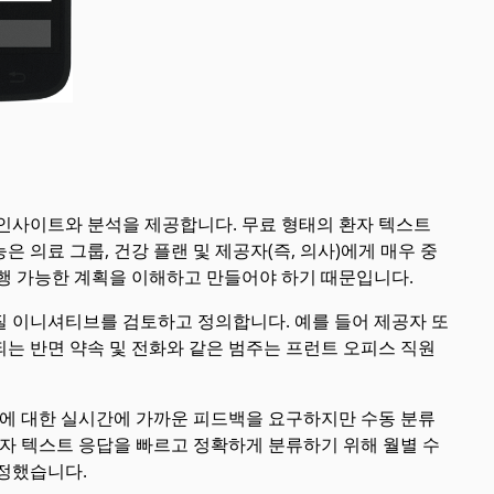
 인사이트와 분석을 제공합니다. 무료 형태의 환자 텍스트
의료 그룹, 건강 플랜 및 제공자(즉, 의사)에게 매우 중
행 가능한 계획을 이해하고 만들어야 하기 때문입니다.
질 이니셔티브를 검토하고 정의합니다. 예를 들어 제공자 또
는 반면 약속 및 전화와 같은 범주는 프런트 오피스 직원
질에 대한 실시간에 가까운 피드백을 요구하지만 수동 분류
환자 텍스트 응답을 빠르고 정확하게 분류하기 위해 월별 수
결정했습니다.