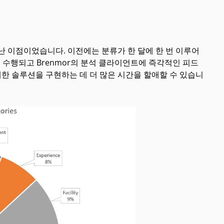
난 이점이었습니다. 이전에는 분류가 한 달에 한 번 이루어
로 수행되고 Brenmor의 분석 클라이언트에 즉각적인 피드
대한 솔루션을 구현하는 데 더 많은 시간을 할애할 수 있습니