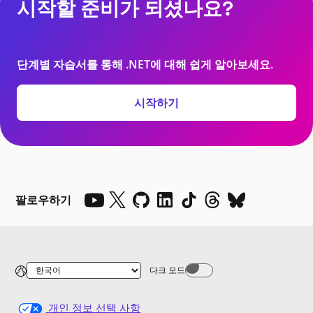
시작할 준비가 되셨나요?
단계별 자습서를 통해 .NET에 대해 쉽게 알아보세요.
시작하기
팔로우하기
다크 모드
Dark mode off
개인 정보 선택 사항