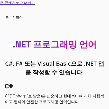
주 콘텐츠로 건너뛰기
홈
언어
.NET 프로그래밍 언어
C#, F# 또는 Visual Basic으로 .NET 앱
을 작성할 수 있습니다.
C#
C#("C sharp"로 발음)은 단순하고 현대적이며 개체 지향적
이고 형식이 안전한 프로그래밍 언어입니다.