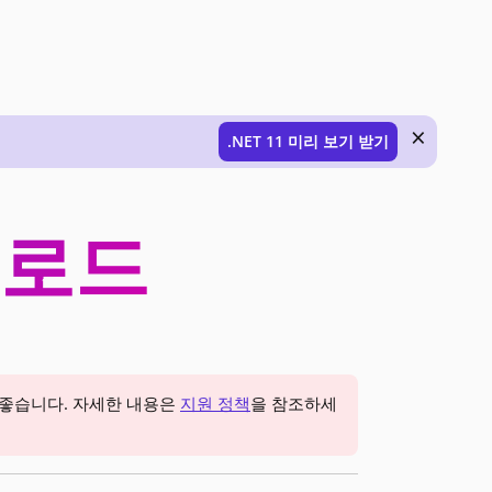
×
.NET 11 미리 보기 받기
다운로드
 좋습니다. 자세한 내용은
지원 정책
을 참조하세