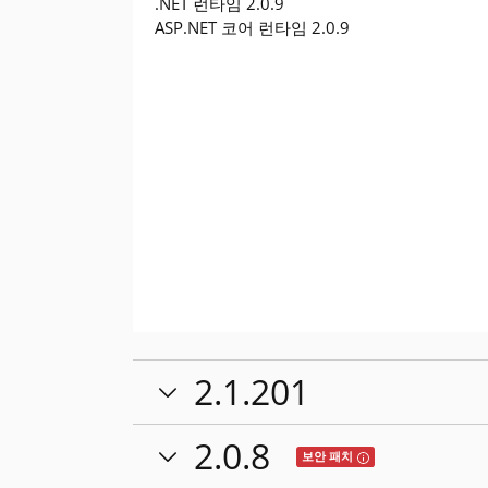
.NET 런타임 2.0.9
ASP.NET 코어 런타임 2.0.9
2.1.201
2.0.8
Tooltip: 이 릴리스
보안 패치