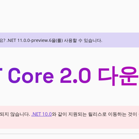
ET 11.0.0-preview.6을(를) 사용할 수 있습니다.
T Core 2.0 
원되지 않습니다.
.NET 10.0
와 같이 지원되는 릴리스로 이동하는 것이