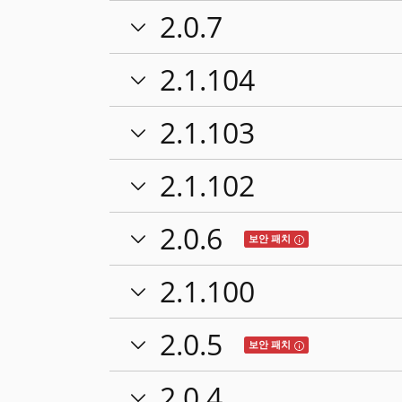
2.0.7
2.1.104
2.1.103
2.1.102
2.0.6
Tooltip: 이 릴리스
보안 패치
2.1.100
2.0.5
Tooltip: 이 릴리스
보안 패치
2.0.4