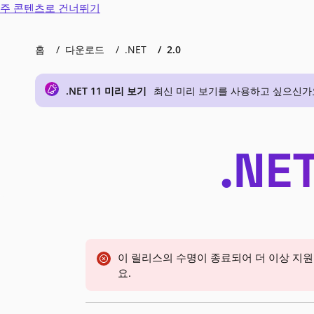
주 콘텐츠로 건너뛰기
홈
다운로드
.NET
2.0
.NET 11 미리 보기
최신 미리 보기를 사용하고 싶으신가요? .N
.NE
이 릴리스의 수명이 종료되어 더 이상 지
요.