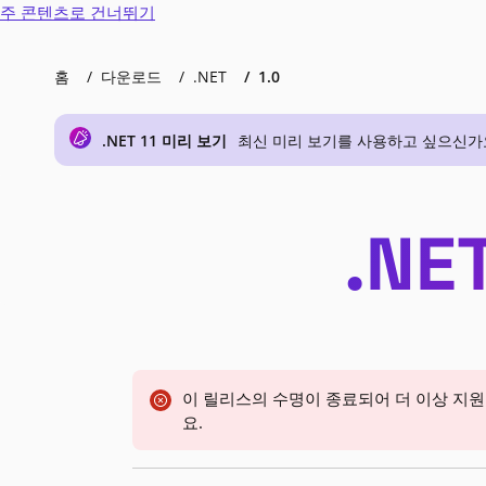
주 콘텐츠로 건너뛰기
홈
다운로드
.NET
1.0
.NET 11 미리 보기
최신 미리 보기를 사용하고 싶으신가요? .N
.NE
이 릴리스의 수명이 종료되어 더 이상 지
요.