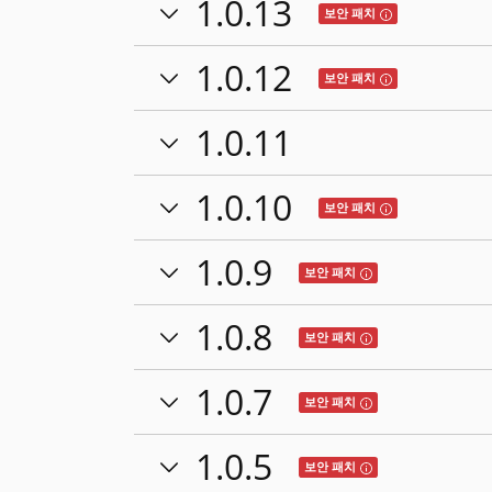
1.0.13
Tooltip: 이 릴
보안 패치
1.0.12
Tooltip: 이 릴
보안 패치
1.0.11
1.0.10
Tooltip: 이 릴
보안 패치
1.0.9
Tooltip: 이 릴리스
보안 패치
1.0.8
Tooltip: 이 릴리스
보안 패치
1.0.7
Tooltip: 이 릴리스
보안 패치
1.0.5
Tooltip: 이 릴리스
보안 패치