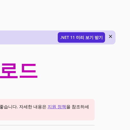
×
.NET 11 미리 보기 받기
다운로드
 좋습니다. 자세한 내용은
지원 정책
을 참조하세