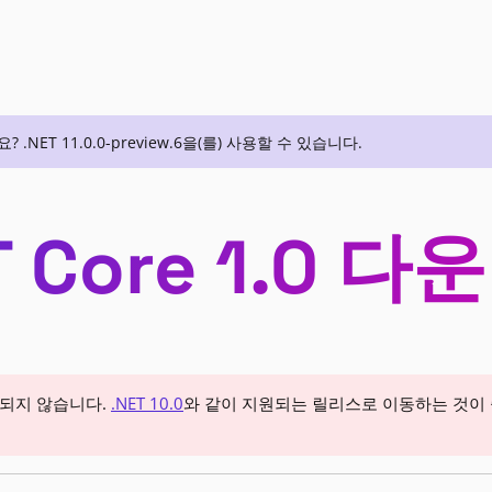
ET 11.0.0-preview.6을(를) 사용할 수 있습니다.
T Core 1.0 
원되지 않습니다.
.NET 10.0
와 같이 지원되는 릴리스로 이동하는 것이