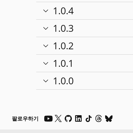
1.0.4
1.0.3
1.0.2
1.0.1
1.0.0
팔로우하기