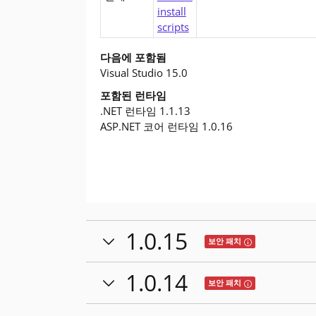
install
scripts
다음에 포함됨
Visual Studio 15.0
포함된 런타임
.NET 런타임 1.1.13
ASP.NET 코어 런타임 1.0.16
1.0.15
Tooltip: 이 릴
보안 패치
1.0.14
Tooltip: 이 릴
보안 패치