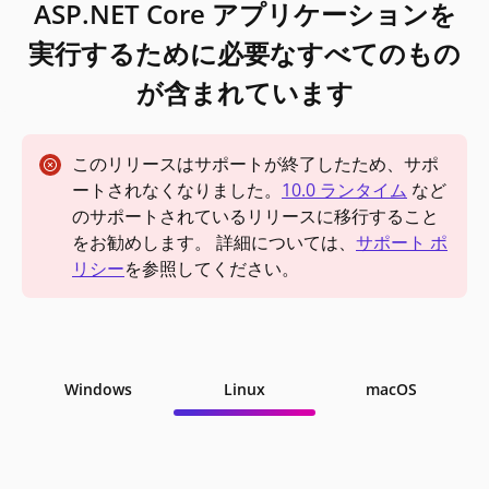
ASP.NET Core アプリケーションを
実行するために必要なすべてのもの
が含まれています
このリリースはサポートが終了したため、サポ
ートされなくなりました。
10.0 ランタイム
など
のサポートされているリリースに移行すること
をお勧めします。 詳細については、
サポート ポ
リシー
を参照してください。
Windows
Linux
macOS