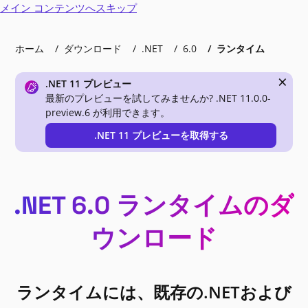
メイン コンテンツへスキップ
ホーム
ダウンロード
.NET
6.0
ランタイム
×
.NET 11 プレビュー
最新のプレビューを試してみませんか? .NET 11.0.0-
preview.6 が利用できます。
.NET 11 プレビューを取得する
.NET 6.0 ランタイムのダ
ウンロード
ランタイムには、既存の.NETおよび