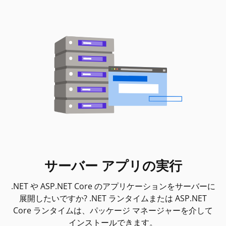
サーバー アプリの実行
.NET や ASP.NET Core のアプリケーションをサーバーに
展開したいですか? .NET ランタイムまたは ASP.NET
Core ランタイムは、パッケージ マネージャーを介して
インストールできます。