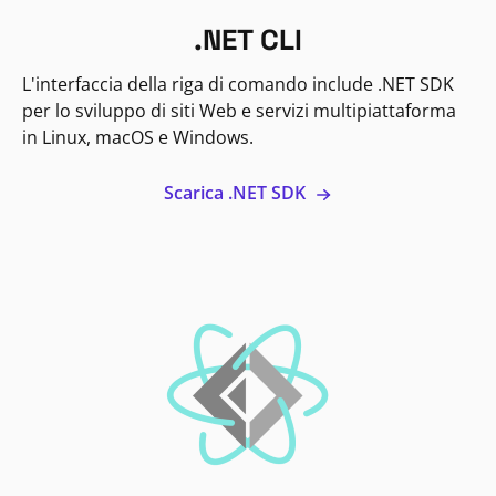
.NET CLI
L'interfaccia della riga di comando include .NET SDK
per lo sviluppo di siti Web e servizi multipiattaforma
in Linux, macOS e Windows.
Scarica .NET SDK