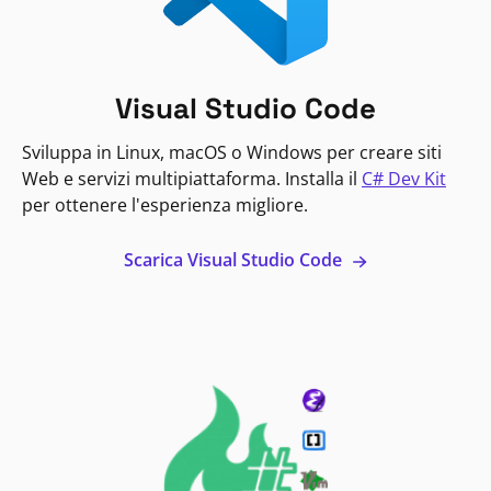
Visual Studio Code
Sviluppa in Linux, macOS o Windows per creare siti
Web e servizi multipiattaforma. Installa il
C# Dev Kit
per ottenere l'esperienza migliore.
Scarica Visual Studio Code