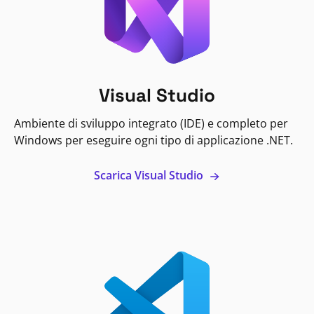
Visual Studio
Ambiente di sviluppo integrato (IDE) e completo per
Windows per eseguire ogni tipo di applicazione .NET.
Scarica Visual Studio