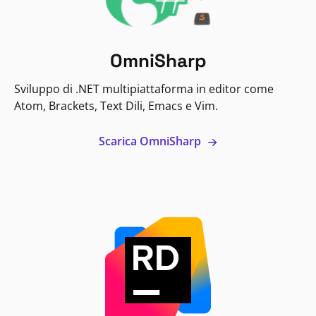
OmniSharp
Sviluppo di .NET multipiattaforma in editor come
Atom, Brackets, Text Dili, Emacs e Vim.
Scarica OmniSharp