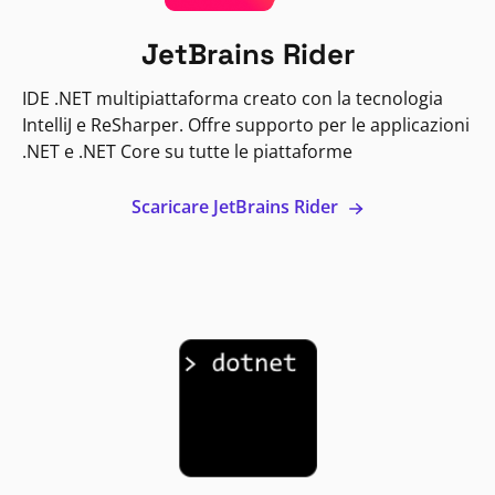
JetBrains Rider
IDE .NET multipiattaforma creato con la tecnologia
IntelliJ e ReSharper. Offre supporto per le applicazioni
.NET e .NET Core su tutte le piattaforme
Scaricare JetBrains Rider