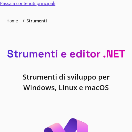
Passa a contenuti principali
Home
Strumenti
Strumenti e editor .NET
Strumenti di sviluppo per
Windows, Linux e macOS