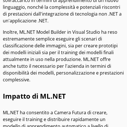
sovraccarico in termini di apprendimento di un nuovo
linguaggio, nonché la complessità e potenziali riscontri
di prestazioni dall'integrazione di tecnologia non .NET a
un'applicazione .NET.
Inoltre, ML.NET Model Builder in Visual Studio ha reso
estremamente semplice eseguire gli scenari di
classificazione delle immagini, sia per creare prototipi
dei modelli iniziali sia per il training dei modelli finali
attualmente in uso nella produzione. ML.NET offre
anche tutto il necessario per l'azienda in termini di
disponibilità dei modelli, personalizzazione e prestazioni
complessive.
Impatto di ML.NET
ML.NET ha consentito a Camera Futura di creare,
eseguire il training e distribuire rapidamente un
modello di apprendimento automatico a livello di