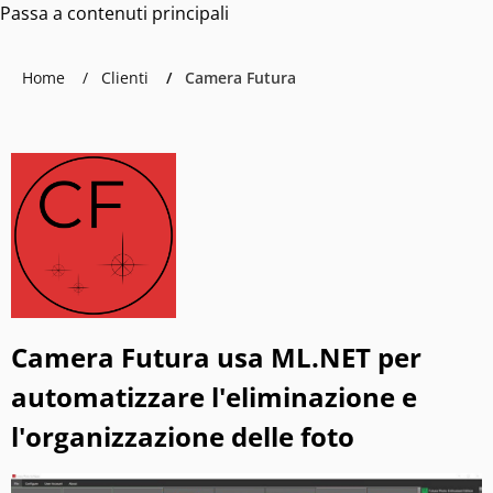
Passa a contenuti principali
Home
Clienti
Camera Futura
Camera Futura usa ML.NET per
automatizzare l'eliminazione e
l'organizzazione delle foto