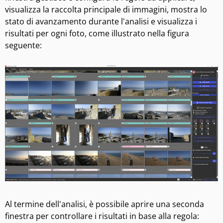
visualizza la raccolta principale di immagini, mostra lo
stato di avanzamento durante l'analisi e visualizza i
risultati per ogni foto, come illustrato nella figura
seguente:
Al termine dell'analisi, è possibile aprire una seconda
finestra per controllare i risultati in base alla regola: