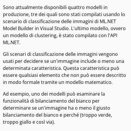
Sono attualmente disponibili quattro modelli in
produzione, tre dei quali sono stati compilati usando lo
scenario di classificazione delle immagini di ML.NET
Model Builder in Visual Studio. L'ultimo modello, ovvero
un modello di clustering, è stato compilato con l'API
ML.NET.
Gli scenari di classificazione delle immagini vengono
usati per decidere se un'immagine include o meno una
determinata caratteristica. Questa caratteristica può
essere qualsiasi elemento che non può essere descritto
in modo formale tramite un modello matematico.
Ad esempio, uno dei modelli può esaminare la
funzionalità di bilanciamento del bianco per
determinare se un'immagine ha o meno il giusto
bilanciamento del bianco e perché (troppo verde,
troppo giallo e così via).