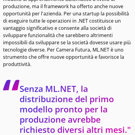
produzione, ma il framework ha offerto anche nuove
opportunità per l'azienda. Per una startup la possibilità
di eseguire tutte le operazioni in .NET costituisce un
vantaggio significativo e consente alla società di
sviluppare funzionalità che sarebbero altrimenti
impossibili da sviluppare se la società dovesse usare più
tecnologie diverse. Per Camera Futura, ML.NET è uno
strumento che offre nuove opportunità e favorisce la
produttività.
Senza ML.NET, la
distribuzione del primo
modello pronto per la
produzione avrebbe
richiesto diversi altri mesi."