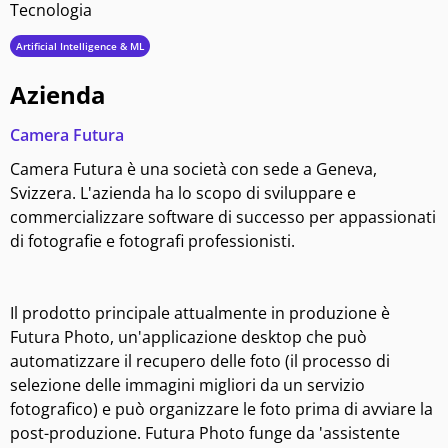
Tecnologia
Artificial Intelligence & ML
Azienda
Camera Futura
Camera Futura è una società con sede a Geneva,
Svizzera. L'azienda ha lo scopo di sviluppare e
commercializzare software di successo per appassionati
di fotografie e fotografi professionisti.
Il prodotto principale attualmente in produzione è
Futura Photo, un'applicazione desktop che può
automatizzare il recupero delle foto (il processo di
selezione delle immagini migliori da un servizio
fotografico) e può organizzare le foto prima di avviare la
post-produzione. Futura Photo funge da 'assistente