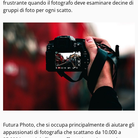
frustrante quando il fotografo deve esaminare decine di
gruppi di foto per ogni scatto.
Futura Photo, che si occupa principalmente di aiutare gli
appassionati di fotografia che scattano da 10.000 a