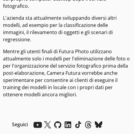
fotografico.
L'azienda sta attualmente sviluppando diversi altri
modelli, ad esempio per la classificazione delle
immagini, il rilevamento di oggetti e gli scenari di
regressione.
Mentre gli utenti finali di Futura Photo utilizzano
attualmente solo i modelli per l'eliminazione delle foto o
per l'organizzazione del servizio fotografico prima della
post-elaborazione, Camera Futura vorrebbe anche
sperimentare per consentire ai clienti di eseguire il
training dei modelli in locale con i propri dati per
ottenere modelli ancora migliori.
Seguici