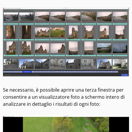
Se necessario, è possibile aprire una terza finestra per
consentire a un visualizzatore foto a schermo intero di
analizzare in dettaglio i risultati di ogni foto: