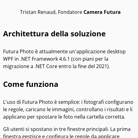
Tristan Renaud, Fondatore
Camera Futura
Architettura della soluzione
Futura Photo è attualmente un'applicazione desktop
WPF in .NET Framework 4.6.1 (con piani per la
migrazione a .NET Core entro la fine del 2021).
Come funziona
L'uso di Futura Photo è semplice: i fotografi configurano
le regole, caricano le immagini, controllano i risultati e li
applicano per spostare le foto nella cartella corretta.
Gli utenti si spostano in tre finestre principali. La prima
finestra gestisce e configura le regole da applicare,