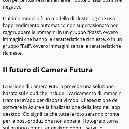
negativi.
L'ultimo modello è un modello di clustering che usa
l'apprendimento automatico non supervisionato per
raggruppare le immagini in un gruppo "Pass", ovvero
immagini che hanno le caratteristiche richieste, o in un
gruppo "Fail", ovvero immagini senza le caratteristiche
richieste.
Il futuro di Camera Futura
La visione di Camera Futura prevede una soluzione
basata sul cloud che include il caricamento di immagini
tramite un'app per dispositivi mobili, l'esecuzione del
software in Azure e la finalizzazione della foto nell'app
desktop. Ciò significa che tutte le foto saranno pronte
per la post-produzione non appena il fotografo torna
sul proprio computer desktop dopo il servizio