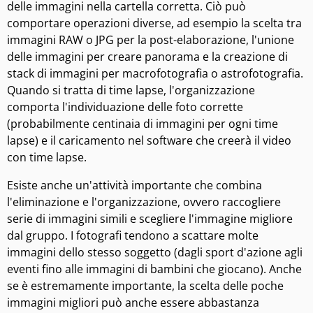
delle immagini nella cartella corretta. Ciò può
comportare operazioni diverse, ad esempio la scelta tra
immagini RAW o JPG per la post-elaborazione, l'unione
delle immagini per creare panorama e la creazione di
stack di immagini per macrofotografia o astrofotografia.
Quando si tratta di time lapse, l'organizzazione
comporta l'individuazione delle foto corrette
(probabilmente centinaia di immagini per ogni time
lapse) e il caricamento nel software che creerà il video
con time lapse.
Esiste anche un'attività importante che combina
l'eliminazione e l'organizzazione, ovvero raccogliere
serie di immagini simili e scegliere l'immagine migliore
dal gruppo. I fotografi tendono a scattare molte
immagini dello stesso soggetto (dagli sport d'azione agli
eventi fino alle immagini di bambini che giocano). Anche
se è estremamente importante, la scelta delle poche
immagini migliori può anche essere abbastanza