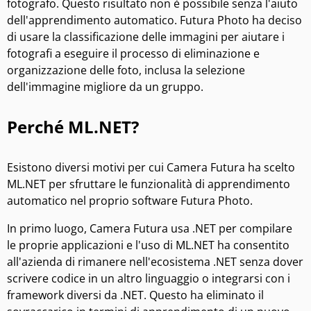
fotografo. Questo risultato non è possibile senza l'aiuto
dell'apprendimento automatico. Futura Photo ha deciso
di usare la classificazione delle immagini per aiutare i
fotografi a eseguire il processo di eliminazione e
organizzazione delle foto, inclusa la selezione
dell'immagine migliore da un gruppo.
Perché ML.NET?
Esistono diversi motivi per cui Camera Futura ha scelto
ML.NET per sfruttare le funzionalità di apprendimento
automatico nel proprio software Futura Photo.
In primo luogo, Camera Futura usa .NET per compilare
le proprie applicazioni e l'uso di ML.NET ha consentito
all'azienda di rimanere nell'ecosistema .NET senza dover
scrivere codice in un altro linguaggio o integrarsi con i
framework diversi da .NET. Questo ha eliminato il