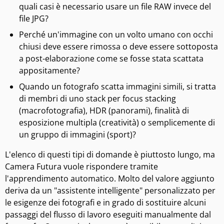
quali casi è necessario usare un file RAW invece del
file JPG?
Perché un'immagine con un volto umano con occhi
chiusi deve essere rimossa o deve essere sottoposta
a post-elaborazione come se fosse stata scattata
appositamente?
Quando un fotografo scatta immagini simili, si tratta
di membri di uno stack per focus stacking
(macrofotografia), HDR (panorami), finalità di
esposizione multipla (creatività) o semplicemente di
un gruppo di immagini (sport)?
L'elenco di questi tipi di domande è piuttosto lungo, ma
Camera Futura vuole rispondere tramite
l'apprendimento automatico. Molto del valore aggiunto
deriva da un "assistente intelligente" personalizzato per
le esigenze dei fotografi e in grado di sostituire alcuni
passaggi del flusso di lavoro eseguiti manualmente dal