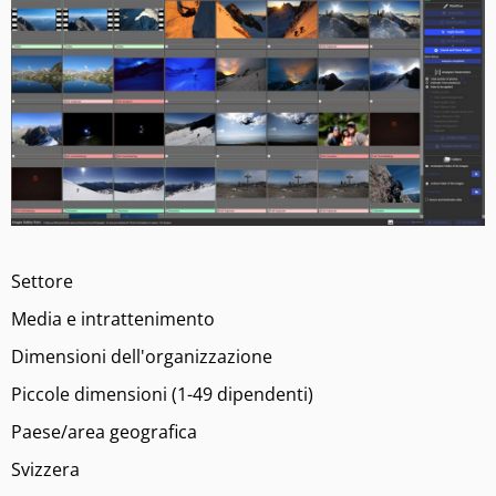
Settore
Media e intrattenimento
Dimensioni dell'organizzazione
Piccole dimensioni (1-49 dipendenti)
Paese/area geografica
Svizzera