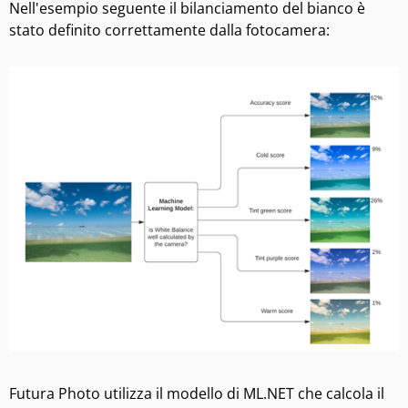
Nell'esempio seguente il bilanciamento del bianco è
stato definito correttamente dalla fotocamera:
Futura Photo utilizza il modello di ML.NET che calcola il