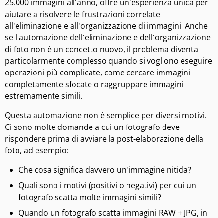
25.000 immagini all'anno, offre un'esperienza unica per
aiutare a risolvere le frustrazioni correlate
all'eliminazione e all'organizzazione di immagini. Anche
se l'automazione dell'eliminazione e dell'organizzazione
di foto non è un concetto nuovo, il problema diventa
particolarmente complesso quando si vogliono eseguire
operazioni più complicate, come cercare immagini
completamente sfocate o raggruppare immagini
estremamente simili.
Questa automazione non è semplice per diversi motivi.
Ci sono molte domande a cui un fotografo deve
rispondere prima di avviare la post-elaborazione della
foto, ad esempio:
Che cosa significa davvero un'immagine nitida?
Quali sono i motivi (positivi o negativi) per cui un
fotografo scatta molte immagini simili?
Quando un fotografo scatta immagini RAW + JPG, in