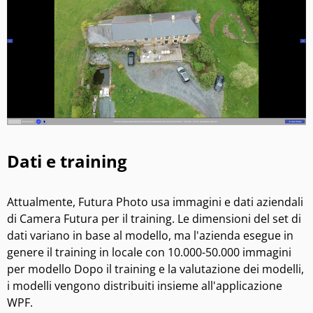
Dati e training
Attualmente, Futura Photo usa immagini e dati aziendali
di Camera Futura per il training. Le dimensioni del set di
dati variano in base al modello, ma l'azienda esegue in
genere il training in locale con 10.000-50.000 immagini
per modello Dopo il training e la valutazione dei modelli,
i modelli vengono distribuiti insieme all'applicazione
WPF.