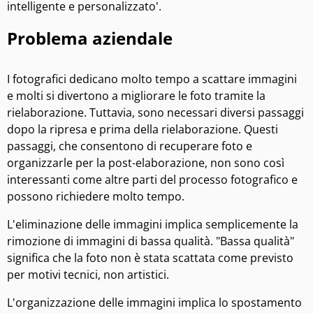
intelligente e personalizzato'.
Problema aziendale
I fotografici dedicano molto tempo a scattare immagini
e molti si divertono a migliorare le foto tramite la
rielaborazione. Tuttavia, sono necessari diversi passaggi
dopo la ripresa e prima della rielaborazione. Questi
passaggi, che consentono di recuperare foto e
organizzarle per la post-elaborazione, non sono così
interessanti come altre parti del processo fotografico e
possono richiedere molto tempo.
L'eliminazione delle immagini implica semplicemente la
rimozione di immagini di bassa qualità. "Bassa qualità"
significa che la foto non è stata scattata come previsto
per motivi tecnici, non artistici.
L'organizzazione delle immagini implica lo spostamento