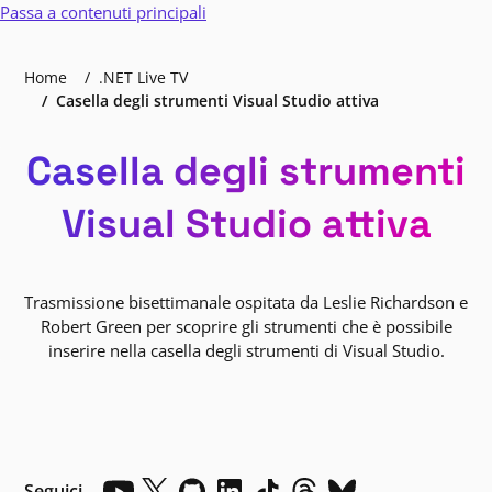
Passa a contenuti principali
Home
.NET Live TV
Casella degli strumenti Visual Studio attiva
Casella degli strumenti
Visual Studio attiva
Trasmissione bisettimanale ospitata da Leslie Richardson e
Robert Green per scoprire gli strumenti che è possibile
inserire nella casella degli strumenti di Visual Studio.
Seguici