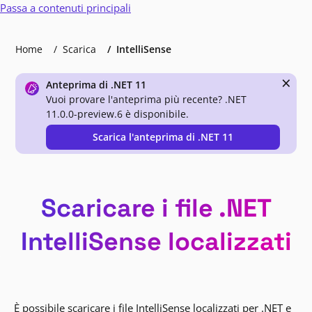
Passa a contenuti principali
Home
Scarica
IntelliSense
×
Anteprima di .NET 11
Vuoi provare l'anteprima più recente? .NET
11.0.0-preview.6 è disponibile.
Scarica l'anteprima di .NET 11
Scaricare i file .NET
IntelliSense localizzati
È possibile scaricare i file IntelliSense localizzati per .NET e