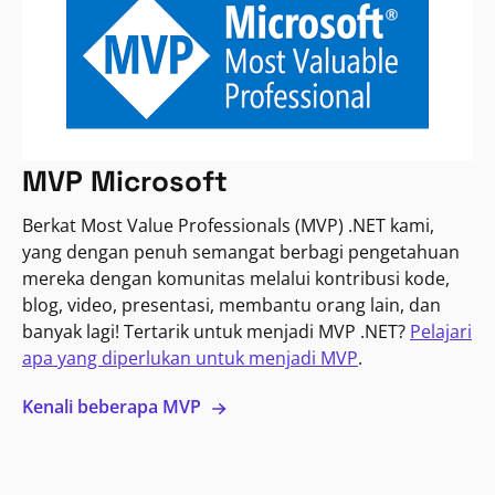
MVP Microsoft
Berkat Most Value Professionals (MVP) .NET kami,
yang dengan penuh semangat berbagi pengetahuan
mereka dengan komunitas melalui kontribusi kode,
blog, video, presentasi, membantu orang lain, dan
banyak lagi! Tertarik untuk menjadi MVP .NET?
Pelajari
apa yang diperlukan untuk menjadi MVP
.
Kenali beberapa MVP