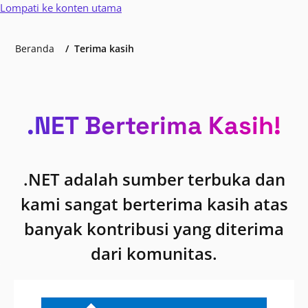
Lompati ke konten utama
Beranda
Terima kasih
.NET Berterima Kasih!
.NET adalah sumber terbuka dan
kami sangat berterima kasih atas
banyak kontribusi yang diterima
dari komunitas.