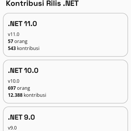
Kontribusi Rilis .NET
.NET 11.0
v11.0
57
orang
543
kontribusi
.NET 10.0
v10.0
697
orang
12.388
kontribusi
.NET 9.0
v9.0