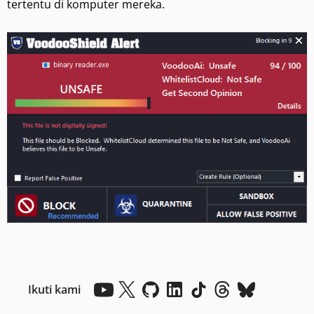
tertentu di komputer mereka.
Ikuti kami