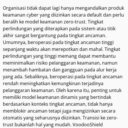
Organisasi tidak dapat lagi hanya mengandalkan produk
keamanan cyber yang diizinkan secara default dan perlu
beralih ke model keamanan zero-trust. Tingkat
perlindungan yang diterapkan pada sistem atau titik
akhir sangat bergantung pada tingkat ancaman.
Umumnya, beroperasi pada tingkat ancaman tinggi
sepanjang waktu akan merepotkan dan mahal. Tingkat
perlindungan yang tinggi memang dapat membantu
meminimalkan risiko pelanggaran keamanan, namun
menambah hambatan dan gangguan pada alur kerja
yang ada. Sebaliknya, beroperasi pada tingkat ancaman
rendah meningkatkan kemungkinan terjadinya
pelanggaran keamanan. Oleh karena itu, penting untuk
memiliki model keamanan dinamis yang bertindak
berdasarkan konteks tingkat ancaman, tidak hanya
memblokir ancaman tetapi juga mengizinkan secara
otomatis yang seharusnya diizinkan. Transisi ke zero-
trust bukanlah hal yang mudah. VoodooShield