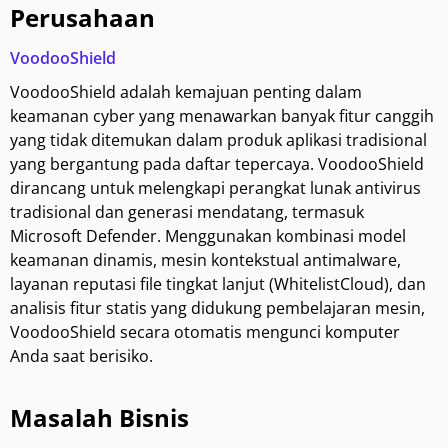
Perusahaan
VoodooShield
VoodooShield adalah kemajuan penting dalam
keamanan cyber yang menawarkan banyak fitur canggih
yang tidak ditemukan dalam produk aplikasi tradisional
yang bergantung pada daftar tepercaya. VoodooShield
dirancang untuk melengkapi perangkat lunak antivirus
tradisional dan generasi mendatang, termasuk
Microsoft Defender. Menggunakan kombinasi model
keamanan dinamis, mesin kontekstual antimalware,
layanan reputasi file tingkat lanjut (WhitelistCloud), dan
analisis fitur statis yang didukung pembelajaran mesin,
VoodooShield secara otomatis mengunci komputer
Anda saat berisiko.
Masalah Bisnis