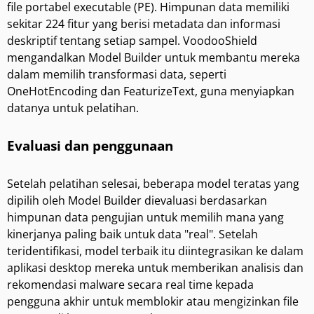
file portabel executable (PE). Himpunan data memiliki
sekitar 224 fitur yang berisi metadata dan informasi
deskriptif tentang setiap sampel. VoodooShield
mengandalkan Model Builder untuk membantu mereka
dalam memilih transformasi data, seperti
OneHotEncoding dan FeaturizeText, guna menyiapkan
datanya untuk pelatihan.
Evaluasi dan penggunaan
Setelah pelatihan selesai, beberapa model teratas yang
dipilih oleh Model Builder dievaluasi berdasarkan
himpunan data pengujian untuk memilih mana yang
kinerjanya paling baik untuk data "real". Setelah
teridentifikasi, model terbaik itu diintegrasikan ke dalam
aplikasi desktop mereka untuk memberikan analisis dan
rekomendasi malware secara real time kepada
pengguna akhir untuk memblokir atau mengizinkan file