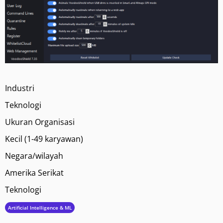
Industri
Teknologi
Ukuran Organisasi
Kecil (1-49 karyawan)
Negara/wilayah
Amerika Serikat
Teknologi
Artificial Intelligence & ML