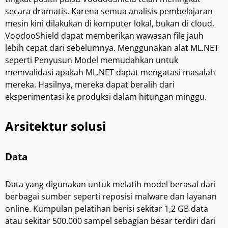
secara dramatis. Karena semua analisis pembelajaran
mesin kini dilakukan di komputer lokal, bukan di cloud,
VoodooShield dapat memberikan wawasan file jauh
lebih cepat dari sebelumnya. Menggunakan alat ML.NET
seperti
Penyusun Model
memudahkan untuk
memvalidasi apakah ML.NET dapat mengatasi masalah
mereka. Hasilnya, mereka dapat beralih dari
eksperimentasi ke produksi dalam hitungan minggu.
Arsitektur solusi
Data
Data yang digunakan untuk melatih model berasal dari
berbagai sumber seperti reposisi malware dan layanan
online. Kumpulan pelatihan berisi sekitar 1,2 GB data
atau sekitar 500.000 sampel sebagian besar terdiri dari