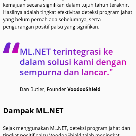
kemajuan secara signifikan dalam tujuh tahun terakhir.
Hasilnya adalah tingkat efektivitas deteksi program jahat
yang belum pernah ada sebelumnya, serta
pengurangan positif palsu yang signifikan.
ML.NET terintegrasi ke
dalam solusi kami dengan
sempurna dan lancar."
Dan Butler, Founder
VoodooShield
Dampak ML.NET
Sejak menggunakan ML.NET, deteksi program jahat dan
tingkat positif palsu VoodooShield telah meningkat