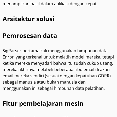
menampilkan hasil dalam aplikasi dengan cepat.
Arsitektur solusi
Pemrosesan data
SigParser pertama kali menggunakan himpunan data
Enron yang terkenal untuk melatih model mereka, tetapi
ketika mereka menyadari bahwa itu sudah cukup usang,
mereka akhirnya melabeli beberapa ribu email di akun
email mereka sendiri (sesuai dengan kepatuhan GDPR)
sebagai manusia atau bukan manusia dan
menggunakan ini sebagai himpunan data pelatihan.
Fitur pembelajaran mesin