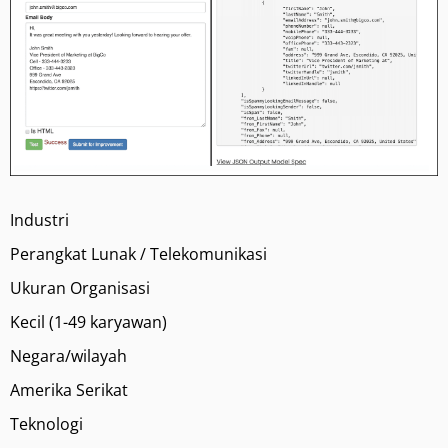
Industri
Perangkat Lunak / Telekomunikasi
Ukuran Organisasi
Kecil (1-49 karyawan)
Negara/wilayah
Amerika Serikat
Teknologi