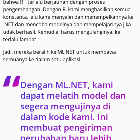
bahwa R " terlalu berjauhan dengan proses
pengembangan. Dengan R, kami menghasilkan semua
konstanta, lalu kami menyalin dan menempelkannya ke
.NET dan mencoba modelnya dan mempelajarinya jika
tidak berhasil. Kemudia, harus mengulanginya. Ini
terlalu lambat."
Jadi, mereka beralih ke ML.NET untuk membawa
semuanya ke dalam satu aplikasi.
Dengan ML.NET, kami
dapat melatih model dan
segera mengujinya di
dalam kode kami. Ini
membuat pengiriman
perubahan baru lebih