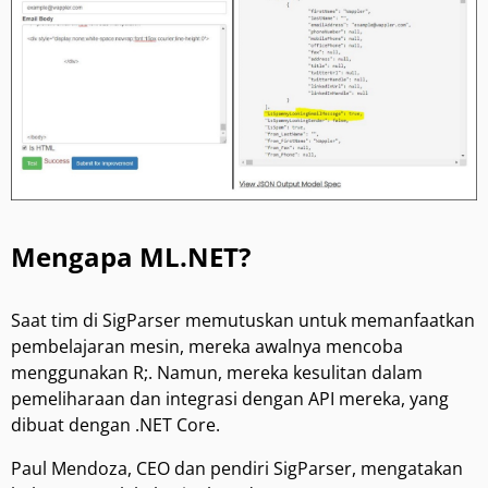
Mengapa ML.NET?
Saat tim di SigParser memutuskan untuk memanfaatkan
pembelajaran mesin, mereka awalnya mencoba
menggunakan R;. Namun, mereka kesulitan dalam
pemeliharaan dan integrasi dengan API mereka, yang
dibuat dengan .NET Core.
Paul Mendoza, CEO dan pendiri SigParser, mengatakan