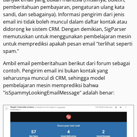
pemberitahuan pembayaran, pengaturan ulang kata
sandi, dan sebagainya). Informasi pengirim dari jenis
email ini tidak boleh muncul dalam daftar kontak atau
didorong ke sistem CRM. Dengan demikian, SigParser
memutuskan untuk menggunakan pembelajaran mesin
untuk memprediksi apakah pesan email "terlihat seperti
spam."
Ambil email pemberitahuan berikut dari forum sebagai
contoh. Pengirim email ini bukan kontak yang
seharusnya muncul di CRM, sehingga model
pembelajaran mesin memprediksi bahwa
"isSpammyLookingEmailMessage" adalah benar: