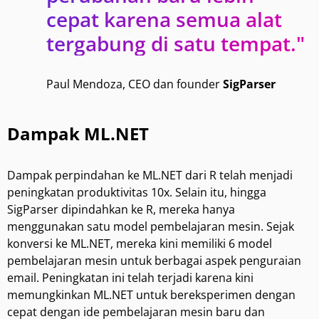
cepat karena semua alat
tergabung di satu tempat."
Paul Mendoza, CEO dan founder
SigParser
Dampak ML.NET
Dampak perpindahan ke ML.NET dari R telah menjadi
peningkatan produktivitas 10x. Selain itu, hingga
SigParser dipindahkan ke R, mereka hanya
menggunakan satu model pembelajaran mesin. Sejak
konversi ke ML.NET, mereka kini memiliki 6 model
pembelajaran mesin untuk berbagai aspek penguraian
email. Peningkatan ini telah terjadi karena kini
memungkinkan ML.NET untuk bereksperimen dengan
cepat dengan ide pembelajaran mesin baru dan