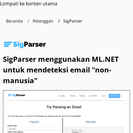
Lompati ke konten utama
Beranda
Pelanggan
SigParser
SigParser menggunakan ML.NET
untuk mendeteksi email "non-
manusia"