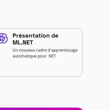
Présentation de
ML.NET
Un nouveau cadre d'apprentissage
automatique pour .NET