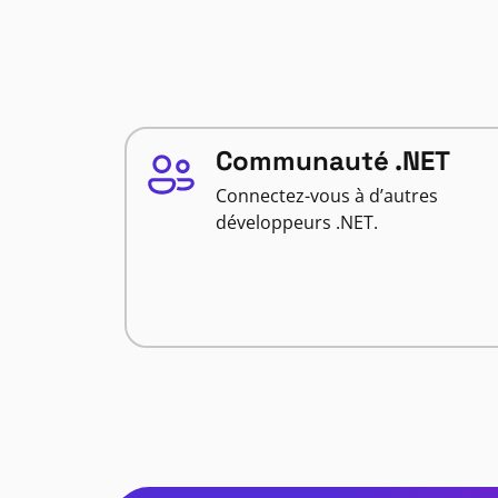
Communauté .NET
Connectez-vous à d’autres
développeurs .NET.