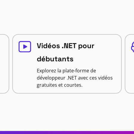
Vidéos .NET pour
débutants
Explorez la plate-forme de
développeur .NET avec ces vidéos
gratuites et courtes.