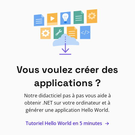
Vous voulez créer des
applications ?
Notre didacticiel pas à pas vous aide à
obtenir .NET sur votre ordinateur et à
générer une application Hello World.
Tutoriel Hello World en 5 minutes