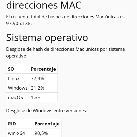
direcciones MAC
El recuento total de hashes de direcciones Mac únicas es:
97.905.138.
Sistema operativo
Desglose de hash de direcciones Mac únicas por sistema
operativo:
SO
Porcentaje
Linux
77,4%
Windows
21,2%
macOS
1,3%
Desglose de Windows entre versiones:
RID
Porcentaje
win-x64
90,5%