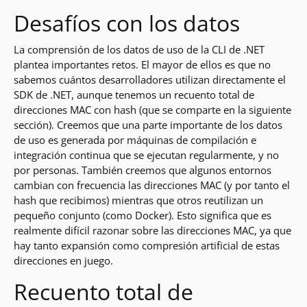
Desafíos con los datos
La comprensión de los datos de uso de la CLI de .NET
plantea importantes retos. El mayor de ellos es que no
sabemos cuántos desarrolladores utilizan directamente el
SDK de .NET, aunque tenemos un recuento total de
direcciones MAC con hash (que se comparte en la siguiente
sección). Creemos que una parte importante de los datos
de uso es generada por máquinas de compilación e
integración continua que se ejecutan regularmente, y no
por personas. También creemos que algunos entornos
cambian con frecuencia las direcciones MAC (y por tanto el
hash que recibimos) mientras que otros reutilizan un
pequeño conjunto (como Docker). Esto significa que es
realmente difícil razonar sobre las direcciones MAC, ya que
hay tanto expansión como compresión artificial de estas
direcciones en juego.
Recuento total de