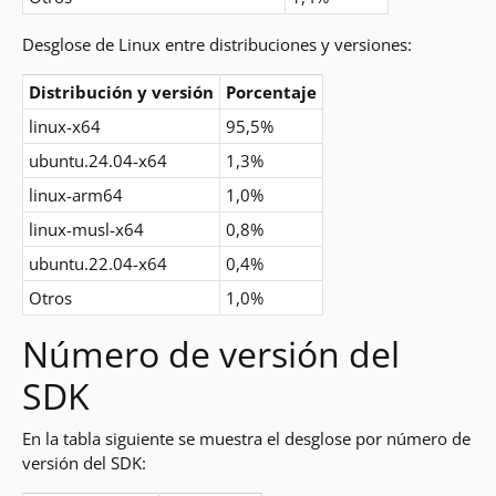
Desglose de Linux entre distribuciones y versiones:
Distribución y versión
Porcentaje
linux-x64
95,5%
ubuntu.24.04-x64
1,3%
linux-arm64
1,0%
linux-musl-x64
0,8%
ubuntu.22.04-x64
0,4%
Otros
1,0%
Número de versión del
SDK
En la tabla siguiente se muestra el desglose por número de
versión del SDK: