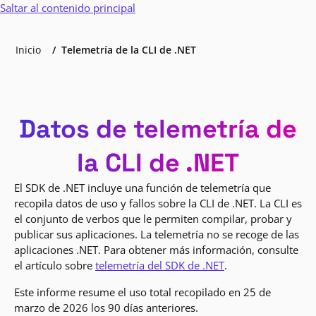
Saltar al contenido principal
Inicio
Telemetría de la CLI de .NET
Datos de telemetría de
la CLI de .NET
El SDK de .NET incluye una función de telemetría que
recopila datos de uso y fallos sobre la CLI de .NET. La CLI es
el conjunto de verbos que le permiten compilar, probar y
publicar sus aplicaciones. La telemetría no se recoge de las
aplicaciones .NET. Para obtener más información, consulte
el artículo sobre
telemetría del SDK de .NET
.
Este informe resume el uso total recopilado en 25 de
marzo de 2026 los 90 días anteriores.