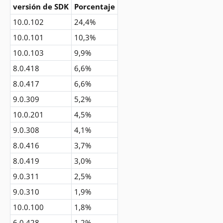
versión de SDK
Porcentaje
10.0.102
24,4%
10.0.101
10,3%
10.0.103
9,9%
8.0.418
6,6%
8.0.417
6,6%
9.0.309
5,2%
10.0.201
4,5%
9.0.308
4,1%
8.0.416
3,7%
8.0.419
3,0%
9.0.311
2,5%
9.0.310
1,9%
10.0.100
1,8%
6.0.428
1,2%