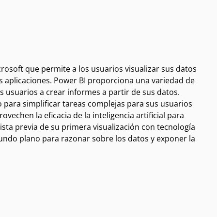
rosoft que permite a los usuarios visualizar sus datos
us aplicaciones. Power BI proporciona una variedad de
s usuarios a crear informes a partir de sus datos.
para simplificar tareas complejas para sus usuarios
vechen la eficacia de la inteligencia artificial para
sta previa de su primera visualización con tecnología
undo plano para razonar sobre los datos y exponer la