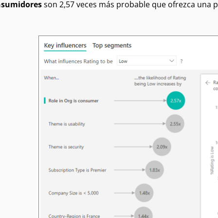
nsumidores
son 2,57 veces más probable que ofrezca una p