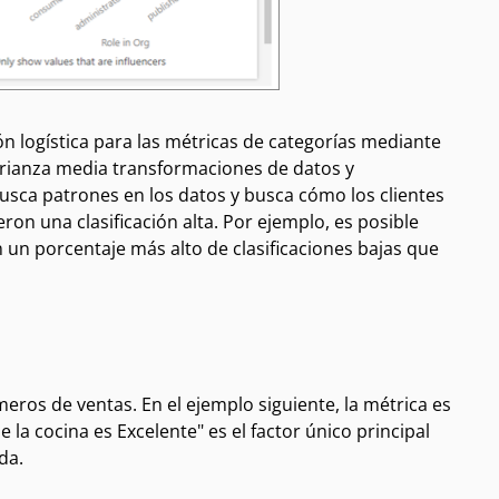
ón logística para las métricas de categorías mediante
rianza media transformaciones de datos
y
 busca patrones en los datos y busca cómo los clientes
eron una clasificación alta. Por ejemplo, es posible
 un porcentaje más alto de clasificaciones bajas que
ros de ventas. En el ejemplo siguiente, la métrica es
 la cocina es Excelente" es el factor único principal
da.