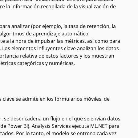
e la información recopilada de la visualización de
ara analizar (por ejemplo, la tasa de retención, la
sa algoritmos de aprendizaje automático
 a la hora de impulsar las métricas, así como para
Los elementos influyentes clave analizan los datos
ortancia relativa de estos factores y los muestran
étricas categóricas y numéricas.
s clave se admite en los formularios móviles, de
, se desencadena un flujo en el que se envían datos
 de Power BI). Analysis Services ejecuta ML.NET para
tados. Por lo tanto, el modelo se entrena cada vez