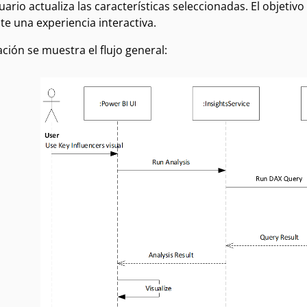
ario actualiza las características seleccionadas. El objetivo
e una experiencia interactiva.
ción se muestra el flujo general: