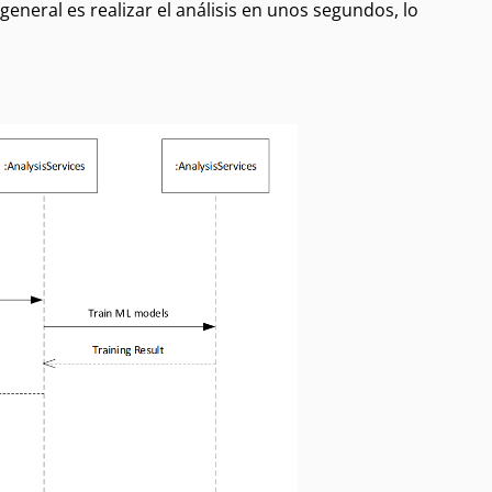
 general es realizar el análisis en unos segundos, lo