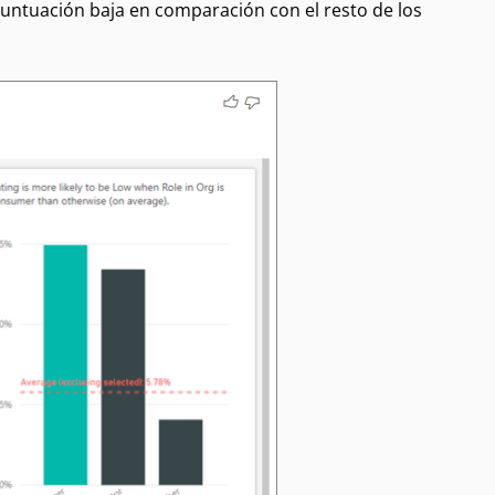
untuación baja en comparación con el resto de los