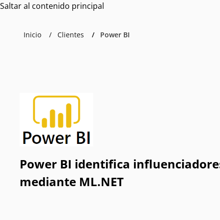
Saltar al contenido principal
Inicio
Clientes
Power BI
Power BI identifica influenciadore
mediante ML.NET