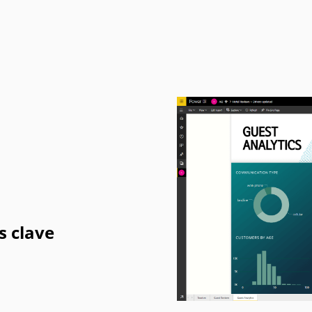
s clave