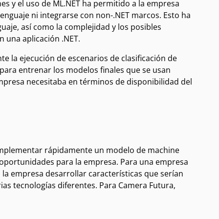
nes y el uso de ML.NET ha permitido a la empresa
lenguaje ni integrarse con non-.NET marcos. Esto ha
aje, así como la complejidad y los posibles
n una aplicación .NET.
 la ejecución de escenarios de clasificación de
 para entrenar los modelos finales que se usan
mpresa necesitaba en términos de disponibilidad del
 implementar rápidamente un modelo de machine
s oportunidades para la empresa. Para una empresa
la empresa desarrollar características que serían
rias tecnologías diferentes. Para Camera Futura,