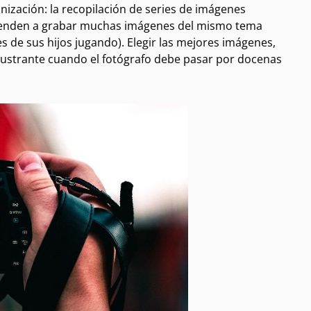
ización: la recopilación de series de imágenes
s tienden a grabar muchas imágenes del mismo tema
de sus hijos jugando). Elegir las mejores imágenes,
ustrante cuando el fotógrafo debe pasar por docenas