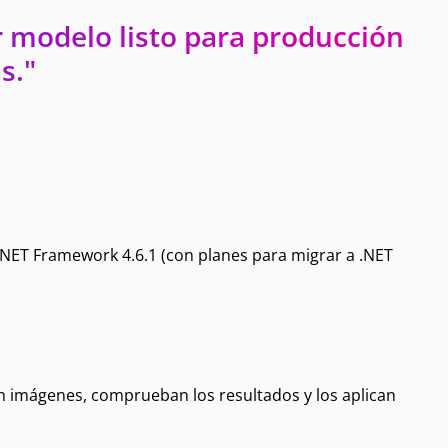
r modelo listo para producción
s."
.NET Framework 4.6.1 (con planes para migrar a .NET
gan imágenes, comprueban los resultados y los aplican