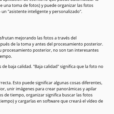
de una toma de fotos) y puede organizar las fotos
un "asistente inteligente y personalizado".
rutan mejorando las fotos a través del
pués de la toma y antes del procesamiento posterior.
su procesamiento posterior, no son tan interesantes
iempo.
e baja calidad. "Baja calidad" significa que la foto no
ecta. Esto puede significar algunas cosas diferentes,
or, unir imágenes para crear panorámicas y apilar
 de tiempo, organizar significa buscar las fotos
iempo) y cargarlas en software que creará el vídeo de