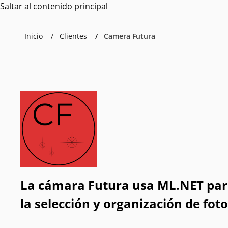
Saltar al contenido principal
Inicio
Clientes
Camera Futura
La cámara Futura usa ML.NET par
la selección y organización de fot