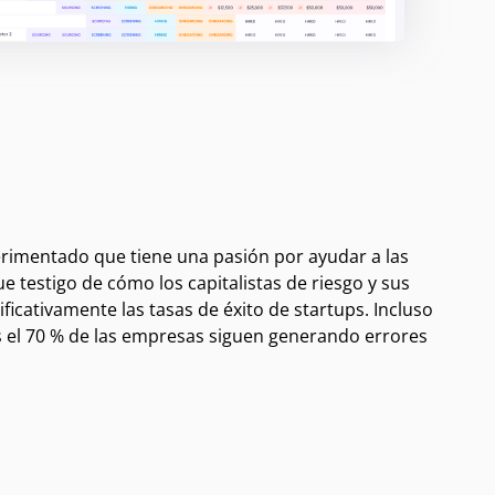
rimentado que tiene una pasión por ayudar a las
ue testigo de cómo los capitalistas de riesgo y sus
ficativamente las tasas de éxito de startups. Incluso
os el 70 % de las empresas siguen generando errores