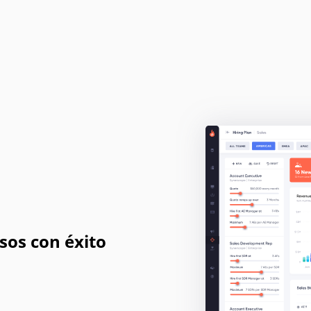
os con éxito