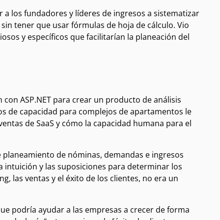
 a los fundadores y líderes de ingresos a sistematizar
sin tener que usar fórmulas de hoja de cálculo. Vio
osos y específicos que facilitarían la planeación del
n con ASP.NET para crear un producto de análisis
elos de capacidad para complejos de apartamentos le
 ventas de SaaS y cómo la capacidad humana para el
de planeamiento de nóminas, demandas e ingresos
 intuición y las suposiciones para determinar los
, las ventas y el éxito de los clientes, no era un
 que podría ayudar a las empresas a crecer de forma