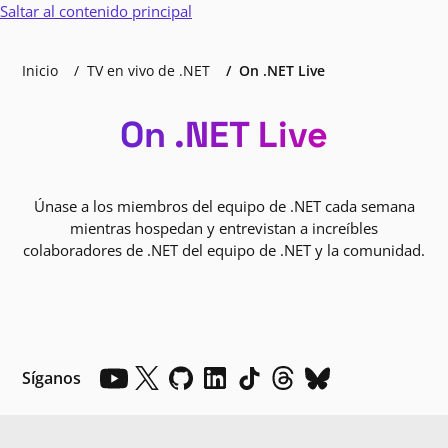
Saltar al contenido principal
Inicio
TV en vivo de .NET
On .NET Live
On .NET Live
Únase a los miembros del equipo de .NET cada semana
mientras hospedan y entrevistan a increíbles
colaboradores de .NET del equipo de .NET y la comunidad.
Síganos