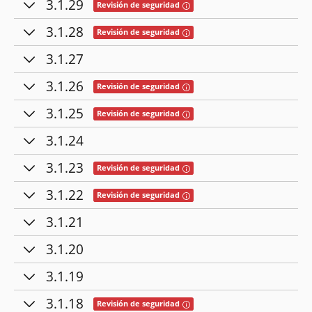
3.1.29
Tooltip: Esta versión contiene cor
Revisión de seguridad
3.1.28
Tooltip: Esta versión contiene cor
Revisión de seguridad
3.1.27
3.1.26
Tooltip: Esta versión contiene cor
Revisión de seguridad
3.1.25
Tooltip: Esta versión contiene cor
Revisión de seguridad
3.1.24
3.1.23
Tooltip: Esta versión contiene cor
Revisión de seguridad
3.1.22
Tooltip: Esta versión contiene cor
Revisión de seguridad
3.1.21
3.1.20
3.1.19
3.1.18
Tooltip: Esta versión contiene cor
Revisión de seguridad