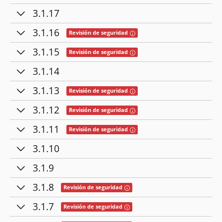
3.1.17
3.1.16
Tooltip: Esta versión contiene cor
Revisión de seguridad
3.1.15
Tooltip: Esta versión contiene cor
Revisión de seguridad
3.1.14
3.1.13
Tooltip: Esta versión contiene cor
Revisión de seguridad
3.1.12
Tooltip: Esta versión contiene cor
Revisión de seguridad
3.1.11
Tooltip: Esta versión contiene cor
Revisión de seguridad
3.1.10
3.1.9
3.1.8
Tooltip: Esta versión contiene corre
Revisión de seguridad
3.1.7
Tooltip: Esta versión contiene corre
Revisión de seguridad