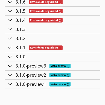
3.1.6
Tooltip: Esta versión contiene corre
Revisión de seguridad
3.1.5
Tooltip: Esta versión contiene corre
Revisión de seguridad
3.1.4
Tooltip: Esta versión contiene corre
Revisión de seguridad
3.1.3
3.1.2
3.1.1
Tooltip: Esta versión contiene corre
Revisión de seguridad
3.1.0
3.1.0-preview3
Tooltip: Las versiones prelim
Vista previa
3.1.0-preview2
Tooltip: Las versiones prelim
Vista previa
3.1.0-preview1
Tooltip: Las versiones prelim
Vista previa