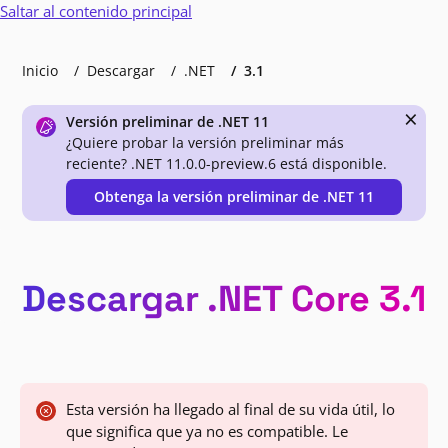
Saltar al contenido principal
Inicio
Descargar
.NET
3.1
×
Versión preliminar de .NET 11
¿Quiere probar la versión preliminar más
reciente? .NET 11.0.0-preview.6 está disponible.
Obtenga la versión preliminar de .NET 11
Descargar .NET Core 3.1
Esta versión ha llegado al final de su vida útil, lo
que significa que ya no es compatible. Le